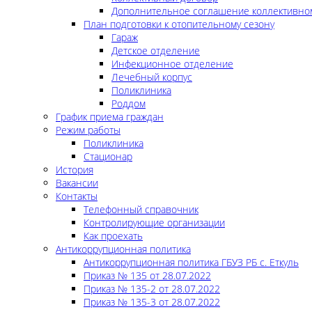
Дополнительное соглашение коллективно
План подготовки к отопительному сезону
Гараж
Детское отделение
Инфекционное отделение
Лечебный корпус
Поликлиника
Роддом
График приема граждан
Режим работы
Поликлиника
Стационар
История
Вакансии
Контакты
Телефонный справочник
Контролирующие организации
Как проехать
Антикоррупционная политика
Антикоррупционная политика ГБУЗ РБ с. Еткуль
Приказ № 135 от 28.07.2022
Приказ № 135-2 от 28.07.2022
Приказ № 135-3 от 28.07.2022