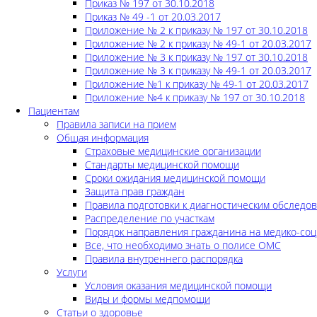
Приказ № 197 от 30.10.2018
Приказ № 49 -1 от 20.03.2017
Приложение № 2 к приказу № 197 от 30.10.2018
Приложение № 2 к приказу № 49-1 от 20.03.2017
Приложение № 3 к приказу № 197 от 30.10.2018
Приложение № 3 к приказу № 49-1 от 20.03.2017
Приложение №1 к приказу № 49-1 от 20.03.2017
Приложение №4 к приказу № 197 от 30.10.2018
Пациентам
Правила записи на прием
Общая информация
Страховые медицинские организации
Стандарты медицинской помощи
Сроки ожидания медицинской помощи
Защита прав граждан
Правила подготовки к диагностическим обследо
Распределение по участкам
Порядок направления гражданина на медико-соц
Все, что необходимо знать о полисе ОМС
Правила внутреннего распорядка
Услуги
Условия оказания медицинской помощи
Виды и формы медпомощи
Статьи о здоровье