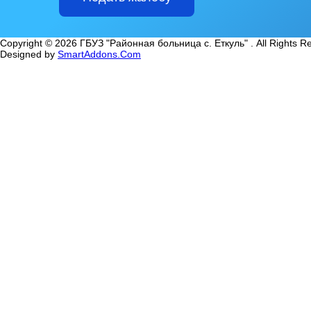
Copyright © 2026 ГБУЗ "Районная больница с. Еткуль" . All Rights R
Designed by
SmartAddons.Com