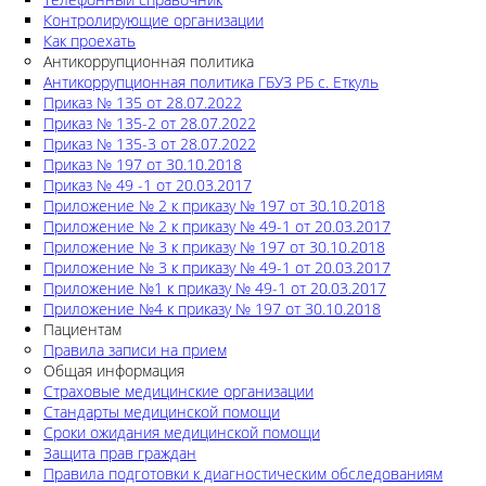
Контролирующие организации
Как проехать
Антикоррупционная политика
Антикоррупционная политика ГБУЗ РБ с. Еткуль
Приказ № 135 от 28.07.2022
Приказ № 135-2 от 28.07.2022
Приказ № 135-3 от 28.07.2022
Приказ № 197 от 30.10.2018
Приказ № 49 -1 от 20.03.2017
Приложение № 2 к приказу № 197 от 30.10.2018
Приложение № 2 к приказу № 49-1 от 20.03.2017
Приложение № 3 к приказу № 197 от 30.10.2018
Приложение № 3 к приказу № 49-1 от 20.03.2017
Приложение №1 к приказу № 49-1 от 20.03.2017
Приложение №4 к приказу № 197 от 30.10.2018
Пациентам
Правила записи на прием
Общая информация
Страховые медицинские организации
Стандарты медицинской помощи
Сроки ожидания медицинской помощи
Защита прав граждан
Правила подготовки к диагностическим обследованиям