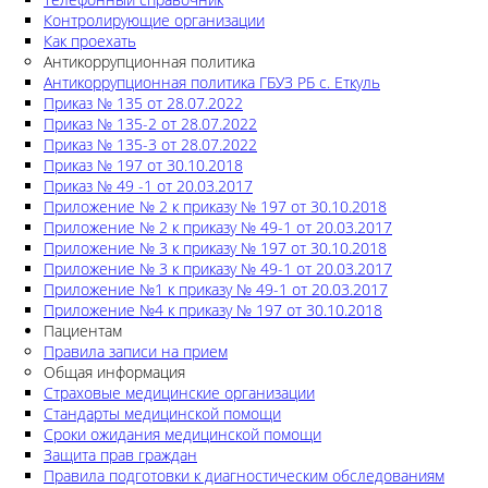
Контролирующие организации
Как проехать
Антикоррупционная политика
Антикоррупционная политика ГБУЗ РБ с. Еткуль
Приказ № 135 от 28.07.2022
Приказ № 135-2 от 28.07.2022
Приказ № 135-3 от 28.07.2022
Приказ № 197 от 30.10.2018
Приказ № 49 -1 от 20.03.2017
Приложение № 2 к приказу № 197 от 30.10.2018
Приложение № 2 к приказу № 49-1 от 20.03.2017
Приложение № 3 к приказу № 197 от 30.10.2018
Приложение № 3 к приказу № 49-1 от 20.03.2017
Приложение №1 к приказу № 49-1 от 20.03.2017
Приложение №4 к приказу № 197 от 30.10.2018
Пациентам
Правила записи на прием
Общая информация
Страховые медицинские организации
Стандарты медицинской помощи
Сроки ожидания медицинской помощи
Защита прав граждан
Правила подготовки к диагностическим обследованиям