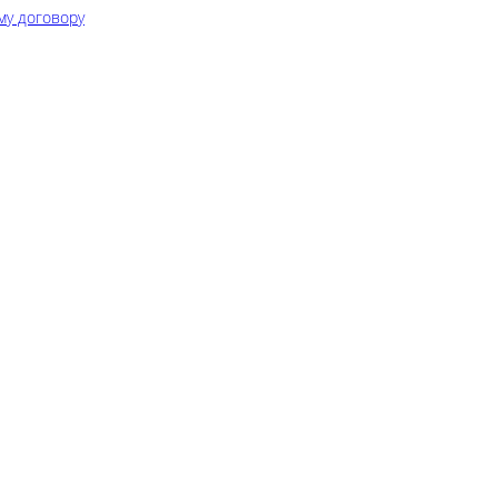
му договору