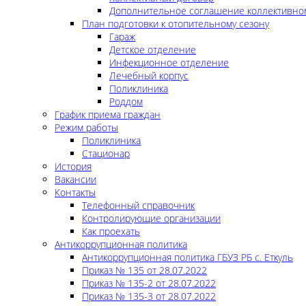
Дополнительное соглашение коллективно
План подготовки к отопительному сезону
Гараж
Детское отделение
Инфекционное отделение
Лечебный корпус
Поликлиника
Роддом
График приема граждан
Режим работы
Поликлиника
Стационар
История
Вакансии
Контакты
Телефонный справочник
Контролирующие организации
Как проехать
Антикоррупционная политика
Антикоррупционная политика ГБУЗ РБ с. Еткуль
Приказ № 135 от 28.07.2022
Приказ № 135-2 от 28.07.2022
Приказ № 135-3 от 28.07.2022