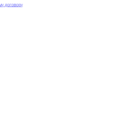
му договору