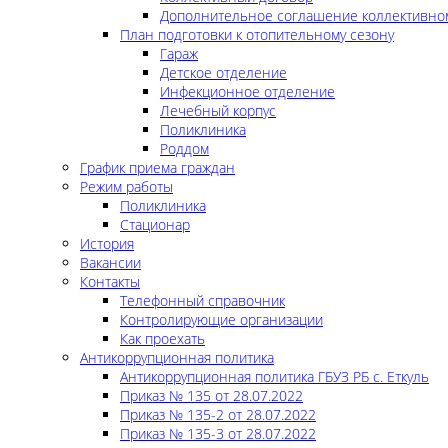
Дополнительное соглашение коллективно
План подготовки к отопительному сезону
Гараж
Детское отделение
Инфекционное отделение
Лечебный корпус
Поликлиника
Роддом
График приема граждан
Режим работы
Поликлиника
Стационар
История
Вакансии
Контакты
Телефонный справочник
Контролирующие организации
Как проехать
Антикоррупционная политика
Антикоррупционная политика ГБУЗ РБ с. Еткуль
Приказ № 135 от 28.07.2022
Приказ № 135-2 от 28.07.2022
Приказ № 135-3 от 28.07.2022