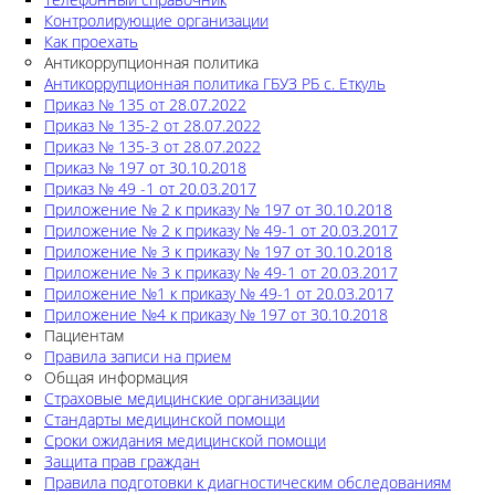
Контролирующие организации
Как проехать
Антикоррупционная политика
Антикоррупционная политика ГБУЗ РБ с. Еткуль
Приказ № 135 от 28.07.2022
Приказ № 135-2 от 28.07.2022
Приказ № 135-3 от 28.07.2022
Приказ № 197 от 30.10.2018
Приказ № 49 -1 от 20.03.2017
Приложение № 2 к приказу № 197 от 30.10.2018
Приложение № 2 к приказу № 49-1 от 20.03.2017
Приложение № 3 к приказу № 197 от 30.10.2018
Приложение № 3 к приказу № 49-1 от 20.03.2017
Приложение №1 к приказу № 49-1 от 20.03.2017
Приложение №4 к приказу № 197 от 30.10.2018
Пациентам
Правила записи на прием
Общая информация
Страховые медицинские организации
Стандарты медицинской помощи
Сроки ожидания медицинской помощи
Защита прав граждан
Правила подготовки к диагностическим обследованиям