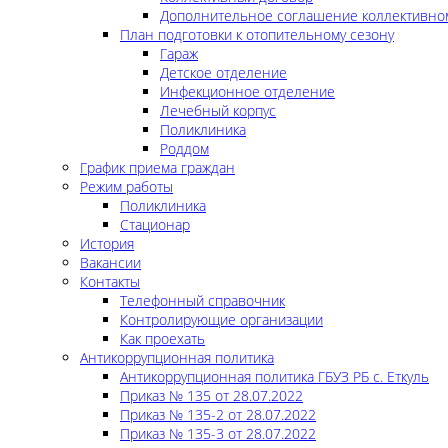
Дополнительное соглашение коллективно
План подготовки к отопительному сезону
Гараж
Детское отделение
Инфекционное отделение
Лечебный корпус
Поликлиника
Роддом
График приема граждан
Режим работы
Поликлиника
Стационар
История
Вакансии
Контакты
Телефонный справочник
Контролирующие организации
Как проехать
Антикоррупционная политика
Антикоррупционная политика ГБУЗ РБ с. Еткуль
Приказ № 135 от 28.07.2022
Приказ № 135-2 от 28.07.2022
Приказ № 135-3 от 28.07.2022