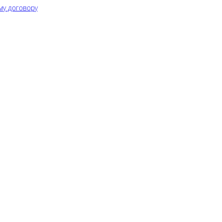
му договору