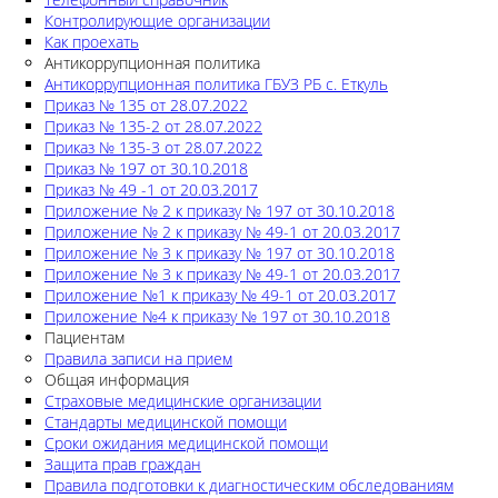
Контролирующие организации
Как проехать
Антикоррупционная политика
Антикоррупционная политика ГБУЗ РБ с. Еткуль
Приказ № 135 от 28.07.2022
Приказ № 135-2 от 28.07.2022
Приказ № 135-3 от 28.07.2022
Приказ № 197 от 30.10.2018
Приказ № 49 -1 от 20.03.2017
Приложение № 2 к приказу № 197 от 30.10.2018
Приложение № 2 к приказу № 49-1 от 20.03.2017
Приложение № 3 к приказу № 197 от 30.10.2018
Приложение № 3 к приказу № 49-1 от 20.03.2017
Приложение №1 к приказу № 49-1 от 20.03.2017
Приложение №4 к приказу № 197 от 30.10.2018
Пациентам
Правила записи на прием
Общая информация
Страховые медицинские организации
Стандарты медицинской помощи
Сроки ожидания медицинской помощи
Защита прав граждан
Правила подготовки к диагностическим обследованиям