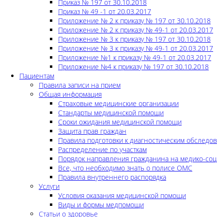
Приказ № 197 от 30.10.2018
Приказ № 49 -1 от 20.03.2017
Приложение № 2 к приказу № 197 от 30.10.2018
Приложение № 2 к приказу № 49-1 от 20.03.2017
Приложение № 3 к приказу № 197 от 30.10.2018
Приложение № 3 к приказу № 49-1 от 20.03.2017
Приложение №1 к приказу № 49-1 от 20.03.2017
Приложение №4 к приказу № 197 от 30.10.2018
Пациентам
Правила записи на прием
Общая информация
Страховые медицинские организации
Стандарты медицинской помощи
Сроки ожидания медицинской помощи
Защита прав граждан
Правила подготовки к диагностическим обследо
Распределение по участкам
Порядок направления гражданина на медико-соц
Все, что необходимо знать о полисе ОМС
Правила внутреннего распорядка
Услуги
Условия оказания медицинской помощи
Виды и формы медпомощи
Статьи о здоровье