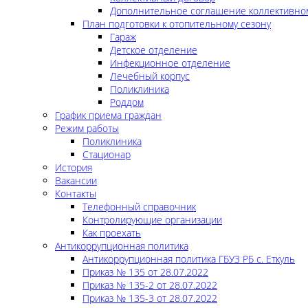
Дополнительное соглашение коллективно
План подготовки к отопительному сезону
Гараж
Детское отделение
Инфекционное отделение
Лечебный корпус
Поликлиника
Роддом
График приема граждан
Режим работы
Поликлиника
Стационар
История
Вакансии
Контакты
Телефонный справочник
Контролирующие организации
Как проехать
Антикоррупционная политика
Антикоррупционная политика ГБУЗ РБ с. Еткуль
Приказ № 135 от 28.07.2022
Приказ № 135-2 от 28.07.2022
Приказ № 135-3 от 28.07.2022