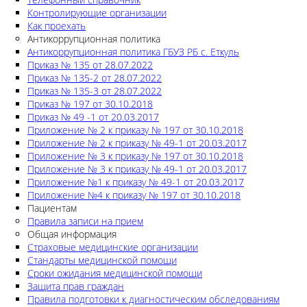
Контролирующие организации
Как проехать
Антикоррупционная политика
Антикоррупционная политика ГБУЗ РБ с. Еткуль
Приказ № 135 от 28.07.2022
Приказ № 135-2 от 28.07.2022
Приказ № 135-3 от 28.07.2022
Приказ № 197 от 30.10.2018
Приказ № 49 -1 от 20.03.2017
Приложение № 2 к приказу № 197 от 30.10.2018
Приложение № 2 к приказу № 49-1 от 20.03.2017
Приложение № 3 к приказу № 197 от 30.10.2018
Приложение № 3 к приказу № 49-1 от 20.03.2017
Приложение №1 к приказу № 49-1 от 20.03.2017
Приложение №4 к приказу № 197 от 30.10.2018
Пациентам
Правила записи на прием
Общая информация
Страховые медицинские организации
Стандарты медицинской помощи
Сроки ожидания медицинской помощи
Защита прав граждан
Правила подготовки к диагностическим обследованиям