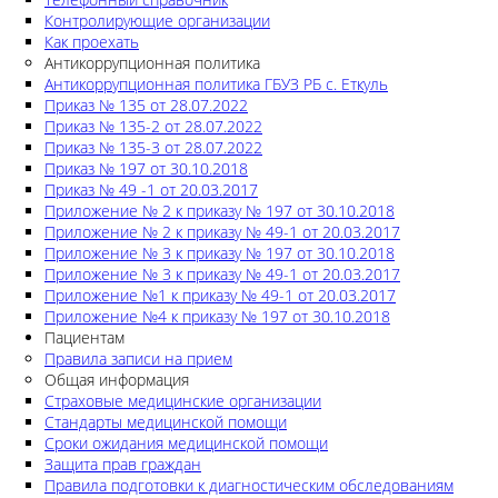
Контролирующие организации
Как проехать
Антикоррупционная политика
Антикоррупционная политика ГБУЗ РБ с. Еткуль
Приказ № 135 от 28.07.2022
Приказ № 135-2 от 28.07.2022
Приказ № 135-3 от 28.07.2022
Приказ № 197 от 30.10.2018
Приказ № 49 -1 от 20.03.2017
Приложение № 2 к приказу № 197 от 30.10.2018
Приложение № 2 к приказу № 49-1 от 20.03.2017
Приложение № 3 к приказу № 197 от 30.10.2018
Приложение № 3 к приказу № 49-1 от 20.03.2017
Приложение №1 к приказу № 49-1 от 20.03.2017
Приложение №4 к приказу № 197 от 30.10.2018
Пациентам
Правила записи на прием
Общая информация
Страховые медицинские организации
Стандарты медицинской помощи
Сроки ожидания медицинской помощи
Защита прав граждан
Правила подготовки к диагностическим обследованиям