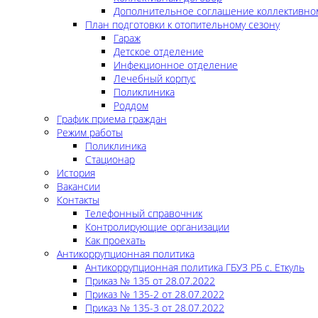
Дополнительное соглашение коллективно
План подготовки к отопительному сезону
Гараж
Детское отделение
Инфекционное отделение
Лечебный корпус
Поликлиника
Роддом
График приема граждан
Режим работы
Поликлиника
Стационар
История
Вакансии
Контакты
Телефонный справочник
Контролирующие организации
Как проехать
Антикоррупционная политика
Антикоррупционная политика ГБУЗ РБ с. Еткуль
Приказ № 135 от 28.07.2022
Приказ № 135-2 от 28.07.2022
Приказ № 135-3 от 28.07.2022