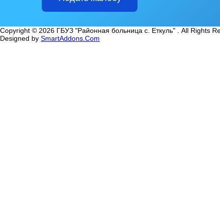
Copyright © 2026 ГБУЗ "Районная больница с. Еткуль" . All Rights R
Designed by
SmartAddons.Com