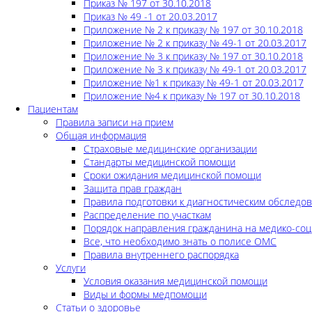
Приказ № 197 от 30.10.2018
Приказ № 49 -1 от 20.03.2017
Приложение № 2 к приказу № 197 от 30.10.2018
Приложение № 2 к приказу № 49-1 от 20.03.2017
Приложение № 3 к приказу № 197 от 30.10.2018
Приложение № 3 к приказу № 49-1 от 20.03.2017
Приложение №1 к приказу № 49-1 от 20.03.2017
Приложение №4 к приказу № 197 от 30.10.2018
Пациентам
Правила записи на прием
Общая информация
Страховые медицинские организации
Стандарты медицинской помощи
Сроки ожидания медицинской помощи
Защита прав граждан
Правила подготовки к диагностическим обследо
Распределение по участкам
Порядок направления гражданина на медико-соц
Все, что необходимо знать о полисе ОМС
Правила внутреннего распорядка
Услуги
Условия оказания медицинской помощи
Виды и формы медпомощи
Статьи о здоровье