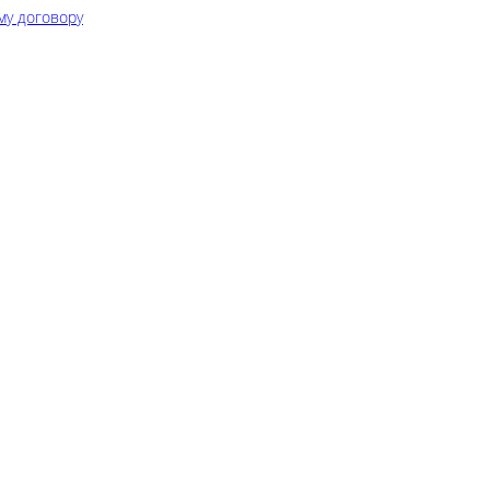
му договору