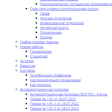
Дополнительное соглашение коллективно
План подготовки к отопительному сезону
Гараж
Детское отделение
Инфекционное отделение
Лечебный корпус
Поликлиника
Роддом
График приема граждан
Режим работы
Поликлиника
Стационар
История
Вакансии
Контакты
Телефонный справочник
Контролирующие организации
Как проехать
Антикоррупционная политика
Антикоррупционная политика ГБУЗ РБ с. Еткуль
Приказ № 135 от 28.07.2022
Приказ № 135-2 от 28.07.2022
Приказ № 135-3 от 28.07.2022