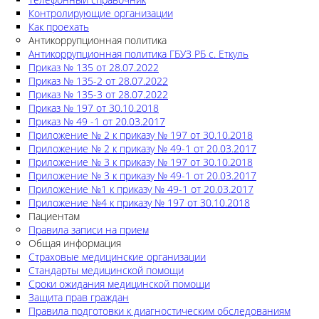
Контролирующие организации
Как проехать
Антикоррупционная политика
Антикоррупционная политика ГБУЗ РБ с. Еткуль
Приказ № 135 от 28.07.2022
Приказ № 135-2 от 28.07.2022
Приказ № 135-3 от 28.07.2022
Приказ № 197 от 30.10.2018
Приказ № 49 -1 от 20.03.2017
Приложение № 2 к приказу № 197 от 30.10.2018
Приложение № 2 к приказу № 49-1 от 20.03.2017
Приложение № 3 к приказу № 197 от 30.10.2018
Приложение № 3 к приказу № 49-1 от 20.03.2017
Приложение №1 к приказу № 49-1 от 20.03.2017
Приложение №4 к приказу № 197 от 30.10.2018
Пациентам
Правила записи на прием
Общая информация
Страховые медицинские организации
Стандарты медицинской помощи
Сроки ожидания медицинской помощи
Защита прав граждан
Правила подготовки к диагностическим обследованиям