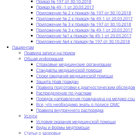
Приказ № 197 от 30.10.2018
Приказ № 49 -1 от 20.03.2017
Приложение № 2 к приказу № 197 от 30.10.2018
Приложение № 2 к приказу № 49-1 от 20.03.2017
Приложение № 3 к приказу № 197 от 30.10.2018
Приложение № 3 к приказу № 49-1 от 20.03.2017
Приложение №1 к приказу № 49-1 от 20.03.2017
Приложение №4 к приказу № 197 от 30.10.2018
Пациентам
Правила записи на прием
Общая информация
Страховые медицинские организации
Стандарты медицинской помощи
Сроки ожидания медицинской помощи
Защита прав граждан
Правила подготовки к диагностическим обследо
Распределение по участкам
Порядок направления гражданина на медико-соц
Все, что необходимо знать о полисе ОМС
Правила внутреннего распорядка
Услуги
Условия оказания медицинской помощи
Виды и формы медпомощи
Статьи о здоровье