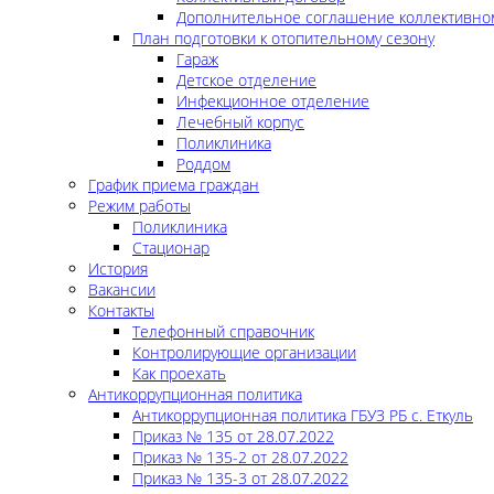
Дополнительное соглашение коллективно
План подготовки к отопительному сезону
Гараж
Детское отделение
Инфекционное отделение
Лечебный корпус
Поликлиника
Роддом
График приема граждан
Режим работы
Поликлиника
Стационар
История
Вакансии
Контакты
Телефонный справочник
Контролирующие организации
Как проехать
Антикоррупционная политика
Антикоррупционная политика ГБУЗ РБ с. Еткуль
Приказ № 135 от 28.07.2022
Приказ № 135-2 от 28.07.2022
Приказ № 135-3 от 28.07.2022