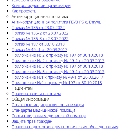
Контролирующие организации
Как проехать
Антикоррупционная политика
Антикоррупционная политика ГБУЗ РБ с. Еткуль
Приказ № 135 от 28.07.2022
Приказ № 135-2 от 28.07.2022
Приказ № 135-3 от 28.07.2022
Приказ № 197 от 30.10.2018
Приказ № 49 -1 от 20.03.2017
Приложение № 2 к приказу № 197 от 30.10.2018
Приложение № 2 к приказу № 49-1 от 20.03.2017
Приложение № 3 к приказу № 197 от 30.10.2018
Приложение № 3 к приказу № 49-1 от 20.03.2017
Приложение №1 к приказу № 49-1 от 20.03.2017
Приложение №4 к приказу № 197 от 30.10.2018
Пациентам
Правила записи на прием
Общая информация
Страховые медицинские организации
Стандарты медицинской помощи
Сроки ожидания медицинской помощи
Защита прав граждан
Правила подготовки к диагностическим обследованиям