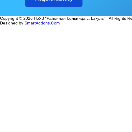
Copyright © 2026 ГБУЗ "Районная больница с. Еткуль" . All Rights R
Designed by
SmartAddons.Com