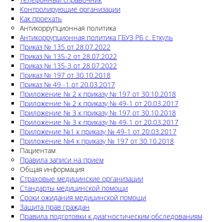
Контролирующие организации
Как проехать
Антикоррупционная политика
Антикоррупционная политика ГБУЗ РБ с. Еткуль
Приказ № 135 от 28.07.2022
Приказ № 135-2 от 28.07.2022
Приказ № 135-3 от 28.07.2022
Приказ № 197 от 30.10.2018
Приказ № 49 -1 от 20.03.2017
Приложение № 2 к приказу № 197 от 30.10.2018
Приложение № 2 к приказу № 49-1 от 20.03.2017
Приложение № 3 к приказу № 197 от 30.10.2018
Приложение № 3 к приказу № 49-1 от 20.03.2017
Приложение №1 к приказу № 49-1 от 20.03.2017
Приложение №4 к приказу № 197 от 30.10.2018
Пациентам
Правила записи на прием
Общая информация
Страховые медицинские организации
Стандарты медицинской помощи
Сроки ожидания медицинской помощи
Защита прав граждан
Правила подготовки к диагностическим обследованиям