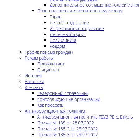
Дополнительное соглашение коллективно
План подготовки к отопительному сезону
Гараж
Детское отделение
Инфекционное отделение
Лечебный корпус
Поликлиника
Роддом
График приема граждан
Режим работы
Поликлиника
Стационар
История
Вакансии
Контакты
Телефонный справочник
Контролирующие организации
Как проехать
Антикоррупционная политика
Антикоррупционная политика ГБУЗ РБ с. Еткуль
Приказ № 135 от 28.07.2022
Приказ № 135-2 от 28.07.2022
Приказ № 135-3 от 28.07.2022