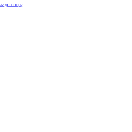
му договору