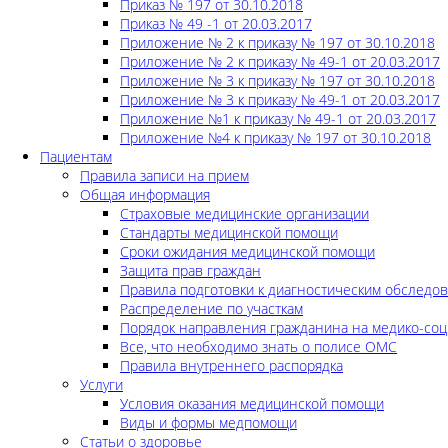
Приказ № 197 от 30.10.2018
Приказ № 49 -1 от 20.03.2017
Приложение № 2 к приказу № 197 от 30.10.2018
Приложение № 2 к приказу № 49-1 от 20.03.2017
Приложение № 3 к приказу № 197 от 30.10.2018
Приложение № 3 к приказу № 49-1 от 20.03.2017
Приложение №1 к приказу № 49-1 от 20.03.2017
Приложение №4 к приказу № 197 от 30.10.2018
Пациентам
Правила записи на прием
Общая информация
Страховые медицинские организации
Стандарты медицинской помощи
Сроки ожидания медицинской помощи
Защита прав граждан
Правила подготовки к диагностическим обследо
Распределение по участкам
Порядок направления гражданина на медико-соц
Все, что необходимо знать о полисе ОМС
Правила внутреннего распорядка
Услуги
Условия оказания медицинской помощи
Виды и формы медпомощи
Статьи о здоровье