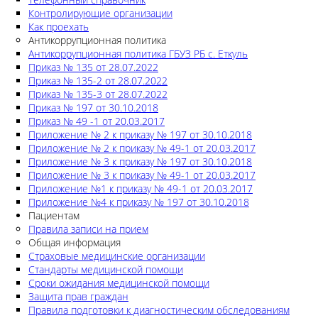
Контролирующие организации
Как проехать
Антикоррупционная политика
Антикоррупционная политика ГБУЗ РБ с. Еткуль
Приказ № 135 от 28.07.2022
Приказ № 135-2 от 28.07.2022
Приказ № 135-3 от 28.07.2022
Приказ № 197 от 30.10.2018
Приказ № 49 -1 от 20.03.2017
Приложение № 2 к приказу № 197 от 30.10.2018
Приложение № 2 к приказу № 49-1 от 20.03.2017
Приложение № 3 к приказу № 197 от 30.10.2018
Приложение № 3 к приказу № 49-1 от 20.03.2017
Приложение №1 к приказу № 49-1 от 20.03.2017
Приложение №4 к приказу № 197 от 30.10.2018
Пациентам
Правила записи на прием
Общая информация
Страховые медицинские организации
Стандарты медицинской помощи
Сроки ожидания медицинской помощи
Защита прав граждан
Правила подготовки к диагностическим обследованиям