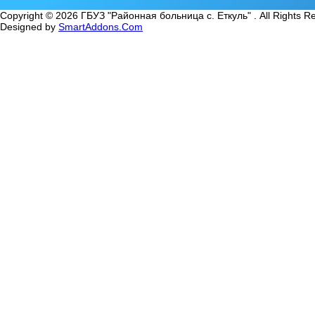
Copyright © 2026 ГБУЗ "Районная больница с. Еткуль" . All Rights R
Designed by
SmartAddons.Com