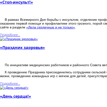
«Стоп-инсульт!»
В рамках Всемирного Дня борьбы с инсультом, отделение проф
оказанию первой помощи и профилактике этого грозного, порой 
сайте в разделе
«Дела сердечные и не только»
.
Подробнее...
«Праздник здоровья»
По инициативе медицинских работников и районного Совета вет
К проведению Праздника присоединились сотрудники сельской б
жизни, проведению командных игр с мячом для детей, присутствую
Подробнее...
«День сердца!»