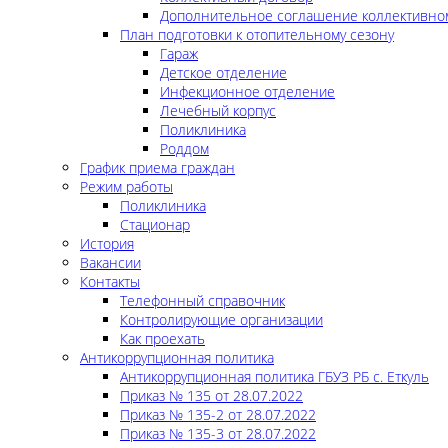
Дополнительное соглашение коллективно
План подготовки к отопительному сезону
Гараж
Детское отделение
Инфекционное отделение
Лечебный корпус
Поликлиника
Роддом
График приема граждан
Режим работы
Поликлиника
Стационар
История
Вакансии
Контакты
Телефонный справочник
Контролирующие организации
Как проехать
Антикоррупционная политика
Антикоррупционная политика ГБУЗ РБ с. Еткуль
Приказ № 135 от 28.07.2022
Приказ № 135-2 от 28.07.2022
Приказ № 135-3 от 28.07.2022