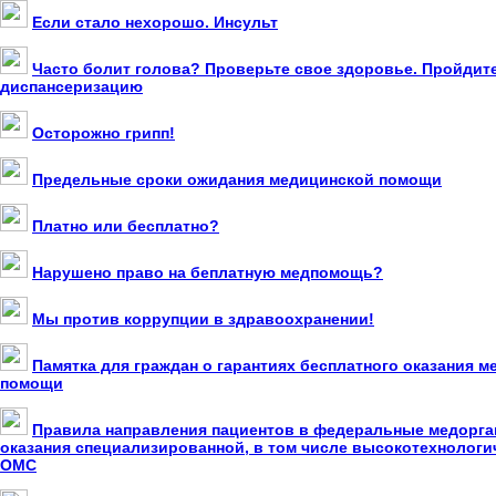
Если стало нехорошо. Инсульт
Часто болит голова? Проверьте свое здоровье. Пройдит
диспансеризацию
Осторожно грипп!
Предельные сроки ожидания медицинской помощи
Платно или бесплатно?
Нарушено право на беплатную медпомощь?
Мы против коррупции в здравоохранении!
Памятка для граждан о гарантиях бесплатного оказания 
помощи
Правила направления пациентов в федеральные медорга
оказания специализированной, в том числе высокотехнолог
ОМС