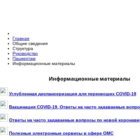
Главная
Общие сведения
Структура
Руководство
Пациентам
Информационные материалы
Информационные материалы
Углубленная диспансеризация для перенесших COVID-19
Вакцинация COVID-19. Ответы на часто задаваемые вопр
Ответы на часто задаваемые вопросы по новой коронав
Полезные электронные сервисы в сфере ОМС