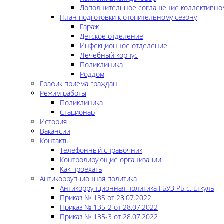
Дополнительное соглашение коллективно
План подготовки к отопительному сезону
Гараж
Детское отделение
Инфекционное отделение
Лечебный корпус
Поликлиника
Роддом
График приема граждан
Режим работы
Поликлиника
Стационар
История
Вакансии
Контакты
Телефонный справочник
Контролирующие организации
Как проехать
Антикоррупционная политика
Антикоррупционная политика ГБУЗ РБ с. Еткуль
Приказ № 135 от 28.07.2022
Приказ № 135-2 от 28.07.2022
Приказ № 135-3 от 28.07.2022