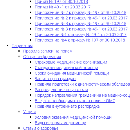
Приказ № 197 от 30.10.2018
Приказ № 49 -1 от 20.03.2017
Приложение № 2 к приказу № 197 от 30.10.2018
Приложение № 2 к приказу № 49-1 от 20.03.2017
Приложение № 3 к приказу № 197 от 30.10.2018
Приложение № 3 к приказу № 49-1 от 20.03.2017
Приложение №1 к приказу № 49-1 от 20.03.2017
Приложение №4 к приказу № 197 от 30.10.2018
Пациентам
Правила записи на прием
Общая информация
Страховые медицинские организации
Стандарты медицинской помощи
Сроки ожидания медицинской помощи
Защита прав граждан
Правила подготовки к диагностическим обследо
Распределение по участкам
Порядок направления гражданина на медико-соц
Все, что необходимо знать о полисе ОМС
Правила внутреннего распорядка
Услуги
Условия оказания медицинской помощи
Виды и формы медпомощи
Статьи о здоровье