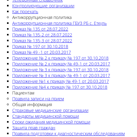
Контролирующие организации
Как проехать
Антикоррупционная политика
Антикоррупционная политика ГБУЗ РБ с. Еткуль
Приказ № 135 от 28.07.2022
Приказ № 135-2 от 28.07.2022
Приказ № 135-3 от 28.07.2022
Приказ № 197 от 30.10.2018
Приказ № 49 -1 от 20.03.2017
Приложение № 2 к приказу № 197 от 30.10.2018
Приложение № 2 к приказу № 49-1 от 20.03.2017
Приложение № 3 к приказу № 197 от 30.10.2018
Приложение № 3 к приказу № 49-1 от 20.03.2017
Приложение №1 к приказу № 49-1 от 20.03.2017
Приложение №4 к приказу № 197 от 30.10.2018
Пациентам
Правила записи на прием
Общая информация
Страховые медицинские организации
Стандарты медицинской помощи
Сроки ожидания медицинской помощи
Защита прав граждан
Правила подготовки к диагностическим обследованиям