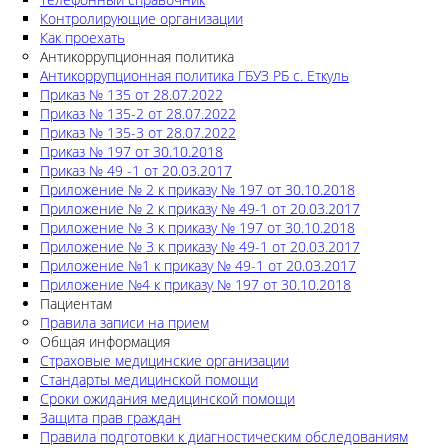
Контролирующие организации
Как проехать
Антикоррупционная политика
Антикоррупционная политика ГБУЗ РБ с. Еткуль
Приказ № 135 от 28.07.2022
Приказ № 135-2 от 28.07.2022
Приказ № 135-3 от 28.07.2022
Приказ № 197 от 30.10.2018
Приказ № 49 -1 от 20.03.2017
Приложение № 2 к приказу № 197 от 30.10.2018
Приложение № 2 к приказу № 49-1 от 20.03.2017
Приложение № 3 к приказу № 197 от 30.10.2018
Приложение № 3 к приказу № 49-1 от 20.03.2017
Приложение №1 к приказу № 49-1 от 20.03.2017
Приложение №4 к приказу № 197 от 30.10.2018
Пациентам
Правила записи на прием
Общая информация
Страховые медицинские организации
Стандарты медицинской помощи
Сроки ожидания медицинской помощи
Защита прав граждан
Правила подготовки к диагностическим обследованиям