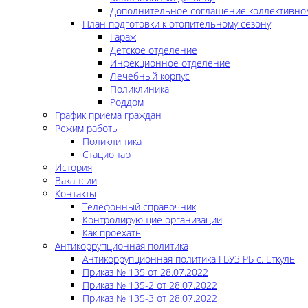
Дополнительное соглашение коллективно
План подготовки к отопительному сезону
Гараж
Детское отделение
Инфекционное отделение
Лечебный корпус
Поликлиника
Роддом
График приема граждан
Режим работы
Поликлиника
Стационар
История
Вакансии
Контакты
Телефонный справочник
Контролирующие организации
Как проехать
Антикоррупционная политика
Антикоррупционная политика ГБУЗ РБ с. Еткуль
Приказ № 135 от 28.07.2022
Приказ № 135-2 от 28.07.2022
Приказ № 135-3 от 28.07.2022