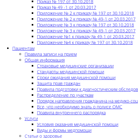
Приказ № 197 от 30.10.2018
Приказ № 49 -1 от 20.03.2017
Приложение № 2 к приказу № 197 от 30.10.2018
Приложение № 2 к приказу № 49-1 от 20.03.2017
Приложение № 3 к приказу № 197 от 30.10.2018
Приложение № 3 к приказу № 49-1 от 20.03.2017
Приложение №1 к приказу № 49-1 от 20.03.2017
Приложение №4 к приказу № 197 от 30.10.2018
Пациентам
Правила записи на прием
Общая информация
Страховые медицинские организации
Стандарты медицинской помощи
Сроки ожидания медицинской помощи
Защита прав граждан
Правила подготовки к диагностическим обследо
Распределение по участкам
Порядок направления гражданина на медико-соц
Все, что необходимо знать о полисе ОМС
Правила внутреннего распорядка
Услуги
Условия оказания медицинской помощи
Виды и формы медпомощи
Статьи о здоровье