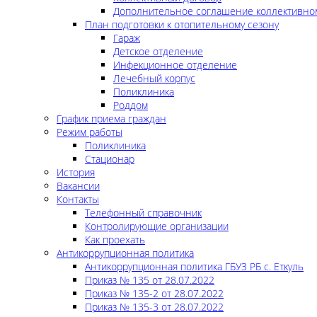
Дополнительное соглашение коллективно
План подготовки к отопительному сезону
Гараж
Детское отделение
Инфекционное отделение
Лечебный корпус
Поликлиника
Роддом
График приема граждан
Режим работы
Поликлиника
Стационар
История
Вакансии
Контакты
Телефонный справочник
Контролирующие организации
Как проехать
Антикоррупционная политика
Антикоррупционная политика ГБУЗ РБ с. Еткуль
Приказ № 135 от 28.07.2022
Приказ № 135-2 от 28.07.2022
Приказ № 135-3 от 28.07.2022