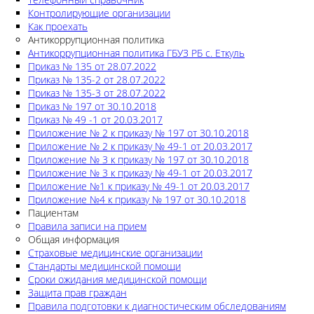
Контролирующие организации
Как проехать
Антикоррупционная политика
Антикоррупционная политика ГБУЗ РБ с. Еткуль
Приказ № 135 от 28.07.2022
Приказ № 135-2 от 28.07.2022
Приказ № 135-3 от 28.07.2022
Приказ № 197 от 30.10.2018
Приказ № 49 -1 от 20.03.2017
Приложение № 2 к приказу № 197 от 30.10.2018
Приложение № 2 к приказу № 49-1 от 20.03.2017
Приложение № 3 к приказу № 197 от 30.10.2018
Приложение № 3 к приказу № 49-1 от 20.03.2017
Приложение №1 к приказу № 49-1 от 20.03.2017
Приложение №4 к приказу № 197 от 30.10.2018
Пациентам
Правила записи на прием
Общая информация
Страховые медицинские организации
Стандарты медицинской помощи
Сроки ожидания медицинской помощи
Защита прав граждан
Правила подготовки к диагностическим обследованиям