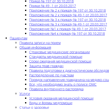
Приказ № 197 от 30.10.2018
Приказ № 49 -1 от 20.03.2017
Приложение № 2 к приказу № 197 от 30.10.2018
Приложение № 2 к приказу № 49-1 от 20.03.2017
Приложение № 3 к приказу № 197 от 30.10.2018
Приложение № 3 к приказу № 49-1 от 20.03.2017
Приложение №1 к приказу № 49-1 от 20.03.2017
Приложение №4 к приказу № 197 от 30.10.2018
Пациентам
Правила записи на прием
Общая информация
Страховые медицинские организации
Стандарты медицинской помощи
Сроки ожидания медицинской помощи
Защита прав граждан
Правила подготовки к диагностическим обследо
Распределение по участкам
Порядок направления гражданина на медико-соц
Все, что необходимо знать о полисе ОМС
Правила внутреннего распорядка
Услуги
Условия оказания медицинской помощи
Виды и формы медпомощи
Статьи о здоровье