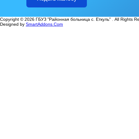
Copyright © 2026 ГБУЗ "Районная больница с. Еткуль" . All Rights R
Designed by
SmartAddons.Com