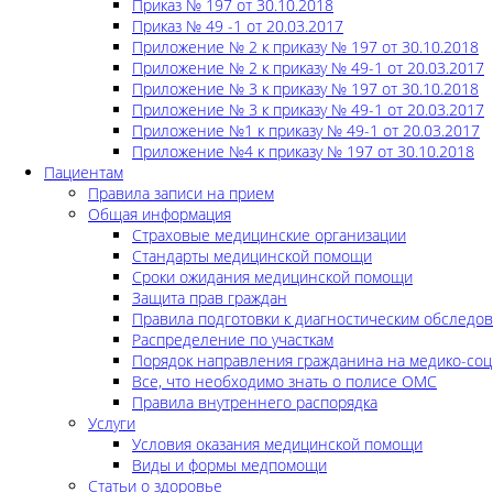
Приказ № 197 от 30.10.2018
Приказ № 49 -1 от 20.03.2017
Приложение № 2 к приказу № 197 от 30.10.2018
Приложение № 2 к приказу № 49-1 от 20.03.2017
Приложение № 3 к приказу № 197 от 30.10.2018
Приложение № 3 к приказу № 49-1 от 20.03.2017
Приложение №1 к приказу № 49-1 от 20.03.2017
Приложение №4 к приказу № 197 от 30.10.2018
Пациентам
Правила записи на прием
Общая информация
Страховые медицинские организации
Стандарты медицинской помощи
Сроки ожидания медицинской помощи
Защита прав граждан
Правила подготовки к диагностическим обследо
Распределение по участкам
Порядок направления гражданина на медико-соц
Все, что необходимо знать о полисе ОМС
Правила внутреннего распорядка
Услуги
Условия оказания медицинской помощи
Виды и формы медпомощи
Статьи о здоровье