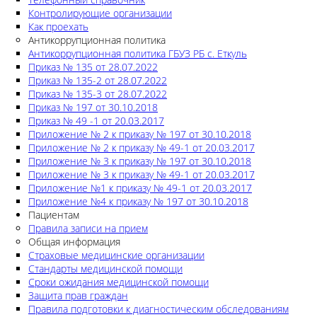
Контролирующие организации
Как проехать
Антикоррупционная политика
Антикоррупционная политика ГБУЗ РБ с. Еткуль
Приказ № 135 от 28.07.2022
Приказ № 135-2 от 28.07.2022
Приказ № 135-3 от 28.07.2022
Приказ № 197 от 30.10.2018
Приказ № 49 -1 от 20.03.2017
Приложение № 2 к приказу № 197 от 30.10.2018
Приложение № 2 к приказу № 49-1 от 20.03.2017
Приложение № 3 к приказу № 197 от 30.10.2018
Приложение № 3 к приказу № 49-1 от 20.03.2017
Приложение №1 к приказу № 49-1 от 20.03.2017
Приложение №4 к приказу № 197 от 30.10.2018
Пациентам
Правила записи на прием
Общая информация
Страховые медицинские организации
Стандарты медицинской помощи
Сроки ожидания медицинской помощи
Защита прав граждан
Правила подготовки к диагностическим обследованиям