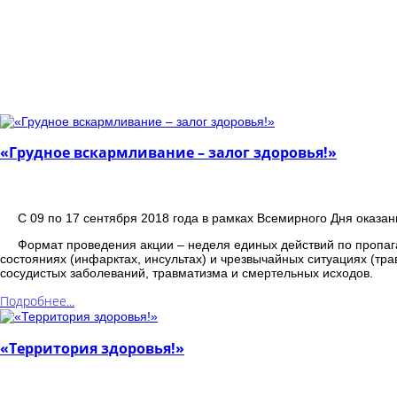
«Грудное вскармливание – залог здоровья!»
С 09 по 17 сентября 2018 года в рамках Всемирного Дня оказ
Формат проведения акции – неделя единых действий по пропа
состояниях (инфарктах, инсультах) и чрезвычайных ситуациях (т
сосудистых заболеваний, травматизма и смертельных исходов.
Подробнее...
«Территория здоровья!»