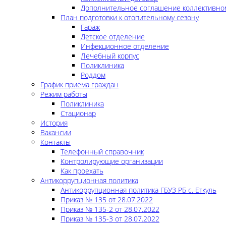
Дополнительное соглашение коллективно
План подготовки к отопительному сезону
Гараж
Детское отделение
Инфекционное отделение
Лечебный корпус
Поликлиника
Роддом
График приема граждан
Режим работы
Поликлиника
Стационар
История
Вакансии
Контакты
Телефонный справочник
Контролирующие организации
Как проехать
Антикоррупционная политика
Антикоррупционная политика ГБУЗ РБ с. Еткуль
Приказ № 135 от 28.07.2022
Приказ № 135-2 от 28.07.2022
Приказ № 135-3 от 28.07.2022