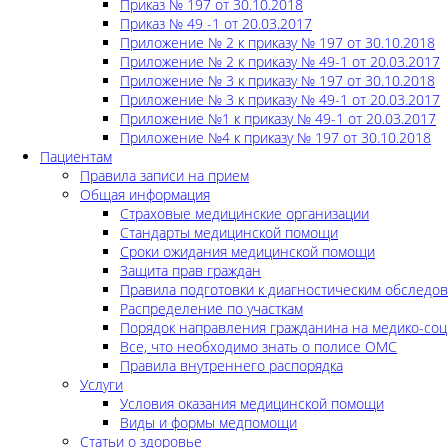
Приказ № 197 от 30.10.2018
Приказ № 49 -1 от 20.03.2017
Приложение № 2 к приказу № 197 от 30.10.2018
Приложение № 2 к приказу № 49-1 от 20.03.2017
Приложение № 3 к приказу № 197 от 30.10.2018
Приложение № 3 к приказу № 49-1 от 20.03.2017
Приложение №1 к приказу № 49-1 от 20.03.2017
Приложение №4 к приказу № 197 от 30.10.2018
Пациентам
Правила записи на прием
Общая информация
Страховые медицинские организации
Стандарты медицинской помощи
Сроки ожидания медицинской помощи
Защита прав граждан
Правила подготовки к диагностическим обследо
Распределение по участкам
Порядок направления гражданина на медико-соц
Все, что необходимо знать о полисе ОМС
Правила внутреннего распорядка
Услуги
Условия оказания медицинской помощи
Виды и формы медпомощи
Статьи о здоровье