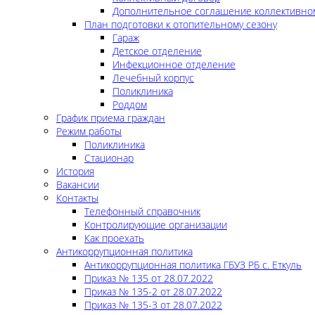
Дополнительное соглашение коллективно
План подготовки к отопительному сезону
Гараж
Детское отделение
Инфекционное отделение
Лечебный корпус
Поликлиника
Роддом
График приема граждан
Режим работы
Поликлиника
Стационар
История
Вакансии
Контакты
Телефонный справочник
Контролирующие организации
Как проехать
Антикоррупционная политика
Антикоррупционная политика ГБУЗ РБ с. Еткуль
Приказ № 135 от 28.07.2022
Приказ № 135-2 от 28.07.2022
Приказ № 135-3 от 28.07.2022