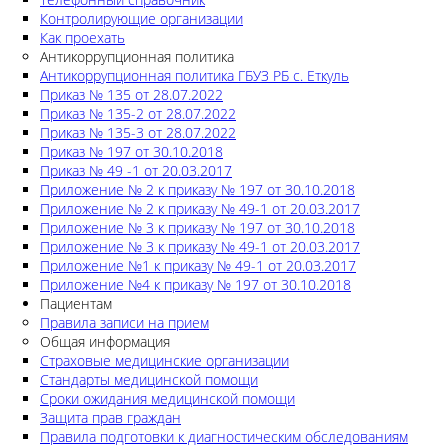
Контролирующие организации
Как проехать
Антикоррупционная политика
Антикоррупционная политика ГБУЗ РБ с. Еткуль
Приказ № 135 от 28.07.2022
Приказ № 135-2 от 28.07.2022
Приказ № 135-3 от 28.07.2022
Приказ № 197 от 30.10.2018
Приказ № 49 -1 от 20.03.2017
Приложение № 2 к приказу № 197 от 30.10.2018
Приложение № 2 к приказу № 49-1 от 20.03.2017
Приложение № 3 к приказу № 197 от 30.10.2018
Приложение № 3 к приказу № 49-1 от 20.03.2017
Приложение №1 к приказу № 49-1 от 20.03.2017
Приложение №4 к приказу № 197 от 30.10.2018
Пациентам
Правила записи на прием
Общая информация
Страховые медицинские организации
Стандарты медицинской помощи
Сроки ожидания медицинской помощи
Защита прав граждан
Правила подготовки к диагностическим обследованиям