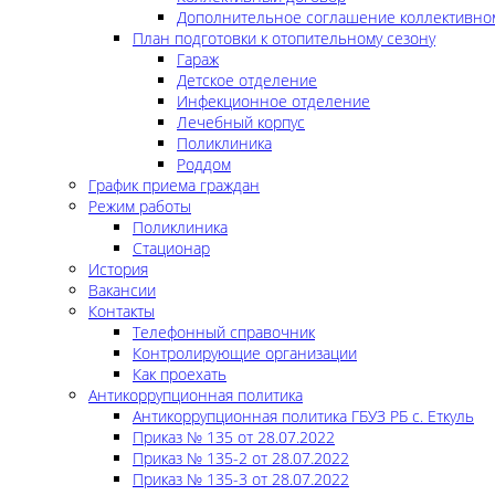
Дополнительное соглашение коллективно
План подготовки к отопительному сезону
Гараж
Детское отделение
Инфекционное отделение
Лечебный корпус
Поликлиника
Роддом
График приема граждан
Режим работы
Поликлиника
Стационар
История
Вакансии
Контакты
Телефонный справочник
Контролирующие организации
Как проехать
Антикоррупционная политика
Антикоррупционная политика ГБУЗ РБ с. Еткуль
Приказ № 135 от 28.07.2022
Приказ № 135-2 от 28.07.2022
Приказ № 135-3 от 28.07.2022