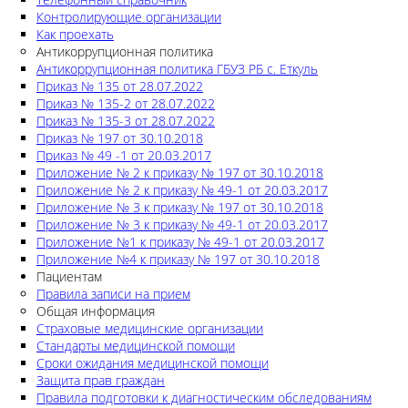
Контролирующие организации
Как проехать
Антикоррупционная политика
Антикоррупционная политика ГБУЗ РБ с. Еткуль
Приказ № 135 от 28.07.2022
Приказ № 135-2 от 28.07.2022
Приказ № 135-3 от 28.07.2022
Приказ № 197 от 30.10.2018
Приказ № 49 -1 от 20.03.2017
Приложение № 2 к приказу № 197 от 30.10.2018
Приложение № 2 к приказу № 49-1 от 20.03.2017
Приложение № 3 к приказу № 197 от 30.10.2018
Приложение № 3 к приказу № 49-1 от 20.03.2017
Приложение №1 к приказу № 49-1 от 20.03.2017
Приложение №4 к приказу № 197 от 30.10.2018
Пациентам
Правила записи на прием
Общая информация
Страховые медицинские организации
Стандарты медицинской помощи
Сроки ожидания медицинской помощи
Защита прав граждан
Правила подготовки к диагностическим обследованиям