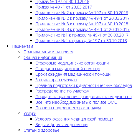
Приказ № 197 от 30.10.2018
Приказ № 49 -1 от 20.03.2017
Приложение № 2 к приказу № 197 от 30.10.2018
Приложение № 2 к приказу № 49-1 от 20.03.2017
Приложение № 3 к приказу № 197 от 30.10.2018
Приложение № 3 к приказу № 49-1 от 20.03.2017
Приложение №1 к приказу № 49-1 от 20.03.2017
Приложение №4 к приказу № 197 от 30.10.2018
Пациентам
Правила записи на прием
Общая информация
Страховые медицинские организации
Стандарты медицинской помощи
Сроки ожидания медицинской помощи
Защита прав граждан
Правила подготовки к диагностическим обследо
Распределение по участкам
Порядок направления гражданина на медико-соц
Все, что необходимо знать о полисе ОМС
Правила внутреннего распорядка
Услуги
Условия оказания медицинской помощи
Виды и формы медпомощи
Статьи о здоровье