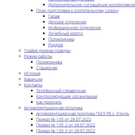
Дополнительное соглашение коллективно
План подготовки к отопительному сезону
Гараж
Детское отделение
Инфекционное отделение
Лечебный корпус
Поликлиника
Роддом
График приема граждан
Режим работы
Поликлиника
Стационар
История
Вакансии
Контакты
Телефонный справочник
Контролирующие организации
Как проехать
Антикоррупционная политика
Антикоррупционная политика ГБУЗ РБ с. Еткуль
Приказ № 135 от 28.07.2022
Приказ № 135-2 от 28.07.2022
Приказ № 135-3 от 28.07.2022