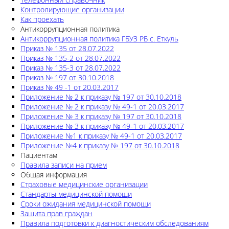
Контролирующие организации
Как проехать
Антикоррупционная политика
Антикоррупционная политика ГБУЗ РБ с. Еткуль
Приказ № 135 от 28.07.2022
Приказ № 135-2 от 28.07.2022
Приказ № 135-3 от 28.07.2022
Приказ № 197 от 30.10.2018
Приказ № 49 -1 от 20.03.2017
Приложение № 2 к приказу № 197 от 30.10.2018
Приложение № 2 к приказу № 49-1 от 20.03.2017
Приложение № 3 к приказу № 197 от 30.10.2018
Приложение № 3 к приказу № 49-1 от 20.03.2017
Приложение №1 к приказу № 49-1 от 20.03.2017
Приложение №4 к приказу № 197 от 30.10.2018
Пациентам
Правила записи на прием
Общая информация
Страховые медицинские организации
Стандарты медицинской помощи
Сроки ожидания медицинской помощи
Защита прав граждан
Правила подготовки к диагностическим обследованиям