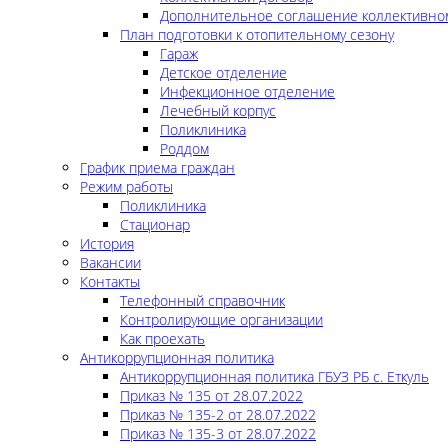
Дополнительное соглашение коллективно
План подготовки к отопительному сезону
Гараж
Детское отделение
Инфекционное отделение
Лечебный корпус
Поликлиника
Роддом
График приема граждан
Режим работы
Поликлиника
Стационар
История
Вакансии
Контакты
Телефонный справочник
Контролирующие организации
Как проехать
Антикоррупционная политика
Антикоррупционная политика ГБУЗ РБ с. Еткуль
Приказ № 135 от 28.07.2022
Приказ № 135-2 от 28.07.2022
Приказ № 135-3 от 28.07.2022