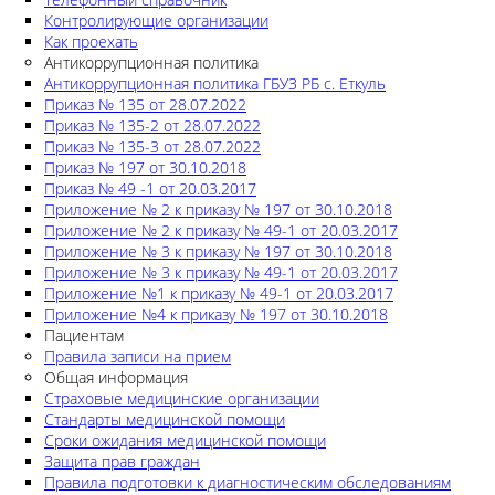
Контролирующие организации
Как проехать
Антикоррупционная политика
Антикоррупционная политика ГБУЗ РБ с. Еткуль
Приказ № 135 от 28.07.2022
Приказ № 135-2 от 28.07.2022
Приказ № 135-3 от 28.07.2022
Приказ № 197 от 30.10.2018
Приказ № 49 -1 от 20.03.2017
Приложение № 2 к приказу № 197 от 30.10.2018
Приложение № 2 к приказу № 49-1 от 20.03.2017
Приложение № 3 к приказу № 197 от 30.10.2018
Приложение № 3 к приказу № 49-1 от 20.03.2017
Приложение №1 к приказу № 49-1 от 20.03.2017
Приложение №4 к приказу № 197 от 30.10.2018
Пациентам
Правила записи на прием
Общая информация
Страховые медицинские организации
Стандарты медицинской помощи
Сроки ожидания медицинской помощи
Защита прав граждан
Правила подготовки к диагностическим обследованиям