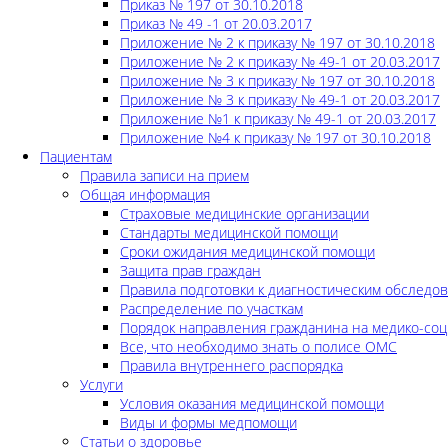
Приказ № 197 от 30.10.2018
Приказ № 49 -1 от 20.03.2017
Приложение № 2 к приказу № 197 от 30.10.2018
Приложение № 2 к приказу № 49-1 от 20.03.2017
Приложение № 3 к приказу № 197 от 30.10.2018
Приложение № 3 к приказу № 49-1 от 20.03.2017
Приложение №1 к приказу № 49-1 от 20.03.2017
Приложение №4 к приказу № 197 от 30.10.2018
Пациентам
Правила записи на прием
Общая информация
Страховые медицинские организации
Стандарты медицинской помощи
Сроки ожидания медицинской помощи
Защита прав граждан
Правила подготовки к диагностическим обследо
Распределение по участкам
Порядок направления гражданина на медико-соц
Все, что необходимо знать о полисе ОМС
Правила внутреннего распорядка
Услуги
Условия оказания медицинской помощи
Виды и формы медпомощи
Статьи о здоровье