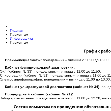
Главная
Пациентам
Инфографика
Пациентам
График рабо
Врачи-специалисты:
понедельник – пятница с 11:00 до 13:00;
Кабинет функциональной диагностики:
ЭКГ (кабинет № 33): понедельник – пятница с 11:00 до 11:50;
Спирография (кабинет № 31): понедельник – пятница с 11:00 до 11
Электроэнцефалография: понедельник – пятница с 11:00 до 13:00;
Кабинет ультразвуковой диагностики (кабинет № 34):
понеде
Процедурный кабинет (кабинет № 21):
Забор крови из вены: понедельник – четверг с 11:00 до 12:20, пятни
Состав комиссии по проведению обязательн