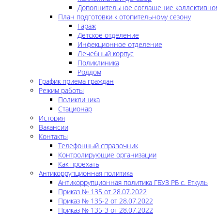
Дополнительное соглашение коллективно
План подготовки к отопительному сезону
Гараж
Детское отделение
Инфекционное отделение
Лечебный корпус
Поликлиника
Роддом
График приема граждан
Режим работы
Поликлиника
Стационар
История
Вакансии
Контакты
Телефонный справочник
Контролирующие организации
Как проехать
Антикоррупционная политика
Антикоррупционная политика ГБУЗ РБ с. Еткуль
Приказ № 135 от 28.07.2022
Приказ № 135-2 от 28.07.2022
Приказ № 135-3 от 28.07.2022