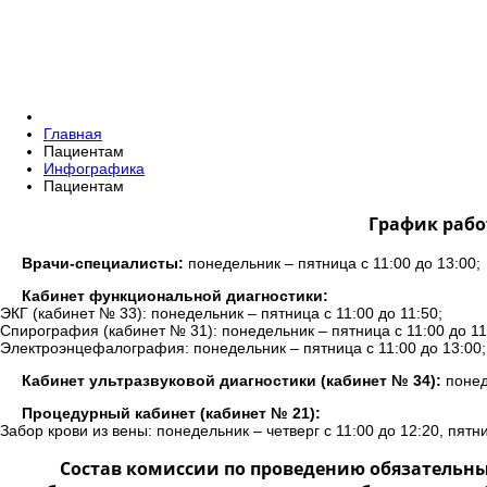
Главная
Пациентам
Инфографика
Пациентам
График рабо
Врачи-специалисты:
понедельник – пятница с 11:00 до 13:00;
Кабинет функциональной диагностики:
ЭКГ (кабинет № 33): понедельник – пятница с 11:00 до 11:50;
Спирография (кабинет № 31): понедельник – пятница с 11:00 до 11
Электроэнцефалография: понедельник – пятница с 11:00 до 13:00;
Кабинет ультразвуковой диагностики (кабинет № 34):
понеде
Процедурный кабинет (кабинет № 21):
Забор крови из вены: понедельник – четверг с 11:00 до 12:20, пятни
Состав комиссии по проведению обязательн