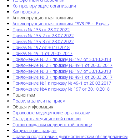
Контролирующие организации
Как проехать
Антикоррупционная политика
Антикоррупционная политика ГБУЗ РБ с. Еткуль
Приказ № 135 от 28.07.2022
Приказ № 135-2 от 28.07.2022
Приказ № 135-3 от 28.07.2022
Приказ № 197 от 30.10.2018
Приказ № 49 -1 от 20.03.2017
Приложение № 2 к приказу № 197 от 30.10.2018
Приложение № 2 к приказу № 49-1 от 20.03.2017
Приложение № 3 к приказу № 197 от 30.10.2018
Приложение № 3 к приказу № 49-1 от 20.03.2017
Приложение №1 к приказу № 49-1 от 20.03.2017
Приложение №4 к приказу № 197 от 30.10.2018
Пациентам
Правила записи на прием
Общая информация
Страховые медицинские организации
Стандарты медицинской помощи
Сроки ожидания медицинской помощи
Защита прав граждан
Правила подготовки к диагностическим обследованиям