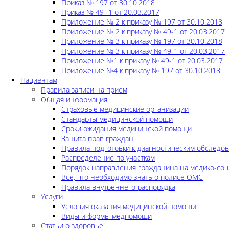
Приказ № 197 от 30.10.2018
Приказ № 49 -1 от 20.03.2017
Приложение № 2 к приказу № 197 от 30.10.2018
Приложение № 2 к приказу № 49-1 от 20.03.2017
Приложение № 3 к приказу № 197 от 30.10.2018
Приложение № 3 к приказу № 49-1 от 20.03.2017
Приложение №1 к приказу № 49-1 от 20.03.2017
Приложение №4 к приказу № 197 от 30.10.2018
Пациентам
Правила записи на прием
Общая информация
Страховые медицинские организации
Стандарты медицинской помощи
Сроки ожидания медицинской помощи
Защита прав граждан
Правила подготовки к диагностическим обследо
Распределение по участкам
Порядок направления гражданина на медико-соц
Все, что необходимо знать о полисе ОМС
Правила внутреннего распорядка
Услуги
Условия оказания медицинской помощи
Виды и формы медпомощи
Статьи о здоровье