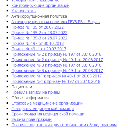
Контролирующие организации
Как проехать
Антикоррупционная политика
Антикоррупционная политика ГБУЗ РБ с. Еткуль
Приказ № 135 от 28.07.2022
Приказ № 135-2 от 28.07.2022
Приказ № 135-3 от 28.07.2022
Приказ № 197 от 30.10.2018
Приказ № 49 -1 от 20.03.2017
Приложение № 2 к приказу № 197 от 30.10.2018
Приложение № 2 к приказу № 49-1 от 20.03.2017
Приложение № 3 к приказу № 197 от 30.10.2018
Приложение № 3 к приказу № 49-1 от 20.03.2017
Приложение №1 к приказу № 49-1 от 20.03.2017
Приложение №4 к приказу № 197 от 30.10.2018
Пациентам
Правила записи на прием
Общая информация
Страховые медицинские организации
Стандарты медицинской помощи
Сроки ожидания медицинской помощи
Защита прав граждан
Правила подготовки к диагностическим обследованиям