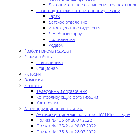
Дополнительное соглашение коллективно
План подготовки к отопительному сезону
Гараж
Детское отделение
Инфекционное отделение
Лечебный корпус
Поликлиника
Роддом
График приема граждан
Режим работы
Поликлиника
Стационар
История
Вакансии
Контакты
Телефонный справочник
Контролирующие организации
Как проехать
Антикоррупционная политика
Антикоррупционная политика ГБУЗ РБ с. Еткуль
Приказ № 135 от 28.07.2022
Приказ № 135-2 от 28.07.2022
Приказ № 135-3 от 28.07.2022