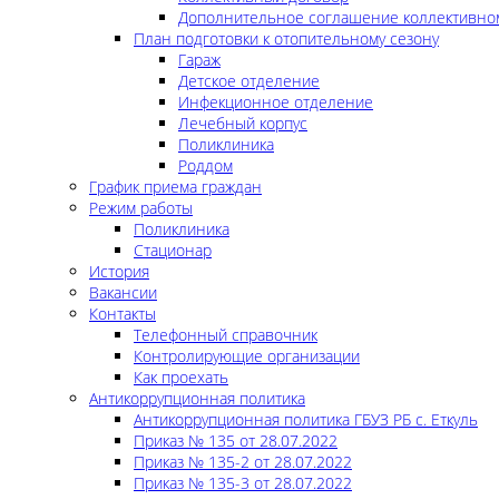
Дополнительное соглашение коллективно
План подготовки к отопительному сезону
Гараж
Детское отделение
Инфекционное отделение
Лечебный корпус
Поликлиника
Роддом
График приема граждан
Режим работы
Поликлиника
Стационар
История
Вакансии
Контакты
Телефонный справочник
Контролирующие организации
Как проехать
Антикоррупционная политика
Антикоррупционная политика ГБУЗ РБ с. Еткуль
Приказ № 135 от 28.07.2022
Приказ № 135-2 от 28.07.2022
Приказ № 135-3 от 28.07.2022