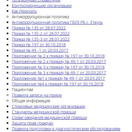
Контролирующие организации
Как проехать
Антикоррупционная политика
Антикоррупционная политика ГБУЗ РБ с. Еткуль
Приказ № 135 от 28.07.2022
Приказ № 135-2 от 28.07.2022
Приказ № 135-3 от 28.07.2022
Приказ № 197 от 30.10.2018
Приказ № 49 -1 от 20.03.2017
Приложение № 2 к приказу № 197 от 30.10.2018
Приложение № 2 к приказу № 49-1 от 20.03.2017
Приложение № 3 к приказу № 197 от 30.10.2018
Приложение № 3 к приказу № 49-1 от 20.03.2017
Приложение №1 к приказу № 49-1 от 20.03.2017
Приложение №4 к приказу № 197 от 30.10.2018
Пациентам
Правила записи на прием
Общая информация
Страховые медицинские организации
Стандарты медицинской помощи
Сроки ожидания медицинской помощи
Защита прав граждан
Правила подготовки к диагностическим обследованиям