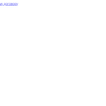
му договору