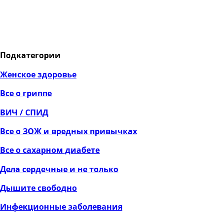
Подкатегории
Женское здоровье
Все о гриппе
ВИЧ / СПИД
Все о ЗОЖ и вредных привычках
Все о сахарном диабете
Дела сердечные и не только
Дышите свободно
Инфекционные заболевания