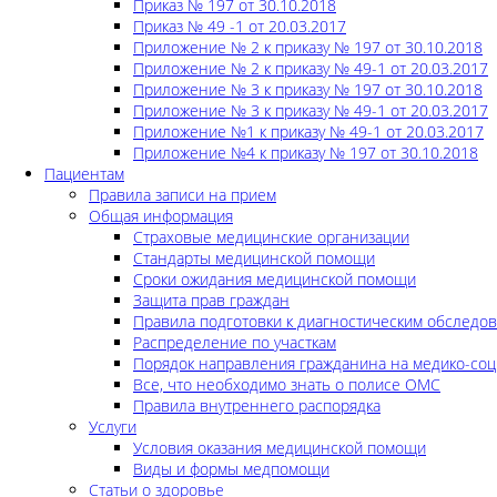
Приказ № 197 от 30.10.2018
Приказ № 49 -1 от 20.03.2017
Приложение № 2 к приказу № 197 от 30.10.2018
Приложение № 2 к приказу № 49-1 от 20.03.2017
Приложение № 3 к приказу № 197 от 30.10.2018
Приложение № 3 к приказу № 49-1 от 20.03.2017
Приложение №1 к приказу № 49-1 от 20.03.2017
Приложение №4 к приказу № 197 от 30.10.2018
Пациентам
Правила записи на прием
Общая информация
Страховые медицинские организации
Стандарты медицинской помощи
Сроки ожидания медицинской помощи
Защита прав граждан
Правила подготовки к диагностическим обследо
Распределение по участкам
Порядок направления гражданина на медико-соц
Все, что необходимо знать о полисе ОМС
Правила внутреннего распорядка
Услуги
Условия оказания медицинской помощи
Виды и формы медпомощи
Статьи о здоровье