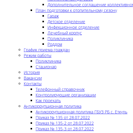
Дополнительное соглашение коллективно
План подготовки к отопительному сезону
Гараж
Детское отделение
Инфекционное отделение
Лечебный корпус
Поликлиника
Роддом
График приема граждан
Режим работы
Поликлиника
Стационар
История
Вакансии
Контакты
Телефонный справочник
Контролирующие организации
Как проехать
Антикоррупционная политика
Антикоррупционная политика ГБУЗ РБ с. Еткуль
Приказ № 135 от 28.07.2022
Приказ № 135-2 от 28.07.2022
Приказ № 135-3 от 28.07.2022