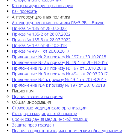
Контролирующие организации
Как проехать
Антикоррупционная политика
Антикоррупционная политика ГБУЗ РБ с. Еткуль
Приказ № 135 от 28.07.2022
Приказ № 135-2 от 28.07.2022
Приказ № 135-3 от 28.07.2022
Приказ № 197 от 30.10.2018
Приказ № 49 -1 от 20.03.2017
Приложение № 2 к приказу № 197 от 30.10.2018
Приложение № 2 к приказу № 49-1 от 20.03.2017
Приложение № 3 к приказу № 197 от 30.10.2018
Приложение № 3 к приказу № 49-1 от 20.03.2017
Приложение №1 к приказу № 49-1 от 20.03.2017
Приложение №4 к приказу № 197 от 30.10.2018
Пациентам
Правила записи на прием
Общая информация
Страховые медицинские организации
Стандарты медицинской помощи
Сроки ожидания медицинской помощи
Защита прав граждан
Правила подготовки к диагностическим обследованиям