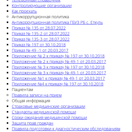
Контролирующие организации
Как проехать
Антикоррупционная политика
Антикоррупционная политика ГБУЗ РБ с. Еткуль
Приказ № 135 от 28.07.2022
Приказ № 135-2 от 28.07.2022
Приказ № 135-3 от 28.07.2022
Приказ № 197 от 30.10.2018
Приказ № 49 -1 от 20.03.2017
Приложение № 2 к приказу № 197 от 30.10.2018
Приложение № 2 к приказу № 49-1 от 20.03.2017
Приложение № 3 к приказу № 197 от 30.10.2018
Приложение № 3 к приказу № 49-1 от 20.03.2017
Приложение №1 к приказу № 49-1 от 20.03.2017
Приложение №4 к приказу № 197 от 30.10.2018
Пациентам
Правила записи на прием
Общая информация
Страховые медицинские организации
Стандарты медицинской помощи
Сроки ожидания медицинской помощи
Защита прав граждан
Правила подготовки к диагностическим обследованиям