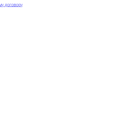
му договору