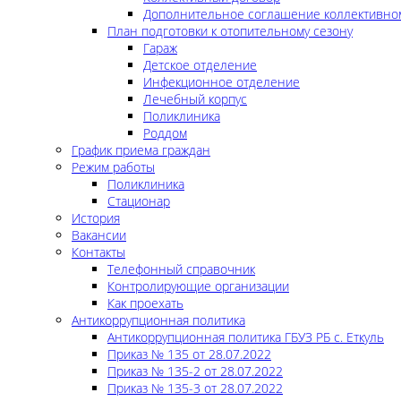
Дополнительное соглашение коллективно
План подготовки к отопительному сезону
Гараж
Детское отделение
Инфекционное отделение
Лечебный корпус
Поликлиника
Роддом
График приема граждан
Режим работы
Поликлиника
Стационар
История
Вакансии
Контакты
Телефонный справочник
Контролирующие организации
Как проехать
Антикоррупционная политика
Антикоррупционная политика ГБУЗ РБ с. Еткуль
Приказ № 135 от 28.07.2022
Приказ № 135-2 от 28.07.2022
Приказ № 135-3 от 28.07.2022