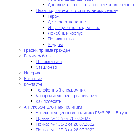
Дополнительное соглашение коллективно
План подготовки к отопительному сезону
Гараж
Детское отделение
Инфекционное отделение
Лечебный корпус
Поликлиника
Роддом
График приема граждан
Режим работы
Поликлиника
Стационар
История
Вакансии
Контакты
Телефонный справочник
Контролирующие организации
Как проехать
Антикоррупционная политика
Антикоррупционная политика ГБУЗ РБ с. Еткуль
Приказ № 135 от 28.07.2022
Приказ № 135-2 от 28.07.2022
Приказ № 135-3 от 28.07.2022