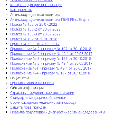
Контролирующие организации
Как проехать
Антикоррупционная политика
Антикоррупционная политика ГБУЗ РБ с. Еткуль
Приказ № 135 от 28.07.2022
Приказ № 135-2 от 28.07.2022
Приказ № 135-3 от 28.07.2022
Приказ № 197 от 30.10.2018
Приказ № 49 -1 от 20.03.2017
Приложение № 2 к приказу № 197 от 30.10.2018
Приложение № 2 к приказу № 49-1 от 20.03.2017
Приложение № 3 к приказу № 197 от 30.10.2018
Приложение № 3 к приказу № 49-1 от 20.03.2017
Приложение №1 к приказу № 49-1 от 20.03.2017
Приложение №4 к приказу № 197 от 30.10.2018
Пациентам
Правила записи на прием
Общая информация
Страховые медицинские организации
Стандарты медицинской помощи
Сроки ожидания медицинской помощи
Защита прав граждан
Правила подготовки к диагностическим обследованиям