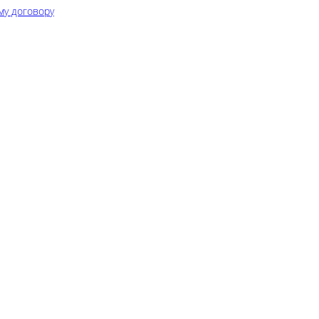
му договору