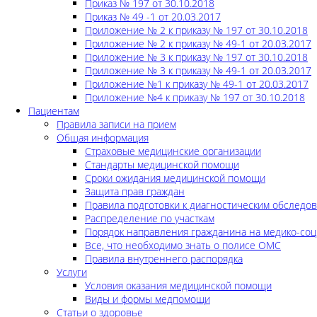
Приказ № 197 от 30.10.2018
Приказ № 49 -1 от 20.03.2017
Приложение № 2 к приказу № 197 от 30.10.2018
Приложение № 2 к приказу № 49-1 от 20.03.2017
Приложение № 3 к приказу № 197 от 30.10.2018
Приложение № 3 к приказу № 49-1 от 20.03.2017
Приложение №1 к приказу № 49-1 от 20.03.2017
Приложение №4 к приказу № 197 от 30.10.2018
Пациентам
Правила записи на прием
Общая информация
Страховые медицинские организации
Стандарты медицинской помощи
Сроки ожидания медицинской помощи
Защита прав граждан
Правила подготовки к диагностическим обследо
Распределение по участкам
Порядок направления гражданина на медико-соц
Все, что необходимо знать о полисе ОМС
Правила внутреннего распорядка
Услуги
Условия оказания медицинской помощи
Виды и формы медпомощи
Статьи о здоровье