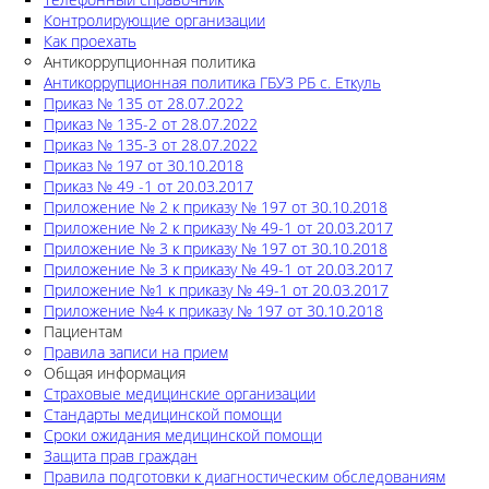
Контролирующие организации
Как проехать
Антикоррупционная политика
Антикоррупционная политика ГБУЗ РБ с. Еткуль
Приказ № 135 от 28.07.2022
Приказ № 135-2 от 28.07.2022
Приказ № 135-3 от 28.07.2022
Приказ № 197 от 30.10.2018
Приказ № 49 -1 от 20.03.2017
Приложение № 2 к приказу № 197 от 30.10.2018
Приложение № 2 к приказу № 49-1 от 20.03.2017
Приложение № 3 к приказу № 197 от 30.10.2018
Приложение № 3 к приказу № 49-1 от 20.03.2017
Приложение №1 к приказу № 49-1 от 20.03.2017
Приложение №4 к приказу № 197 от 30.10.2018
Пациентам
Правила записи на прием
Общая информация
Страховые медицинские организации
Стандарты медицинской помощи
Сроки ожидания медицинской помощи
Защита прав граждан
Правила подготовки к диагностическим обследованиям