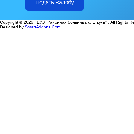
Подать жалобу
Copyright © 2026 ГБУЗ "Районная больница с. Еткуль" . All Rights R
Designed by
SmartAddons.Com