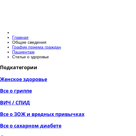
Главная
Общие сведения
График приема граждан
Пациентам
Статьи о здоровье
Подкатегории
Женское здоровье
Все о гриппе
ВИЧ / СПИД
Все о ЗОЖ и вредных привычках
Все о сахарном диабете