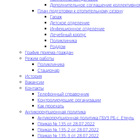
Дополнительное соглашение коллективно
План подготовки к отопительному сезону
Гараж
Детское отделение
Инфекционное отделение
Лечебный корпус
Поликлиника
Роддом
График приема граждан
Режим работы
Поликлиника
Стационар
История
Вакансии
Контакты
Телефонный справочник
Контролирующие организации
Как проехать
Антикоррупционная политика
Антикоррупционная политика ГБУЗ РБ с. Еткуль
Приказ № 135 от 28.07.2022
Приказ № 135-2 от 28.07.2022
Приказ № 135-3 от 28.07.2022