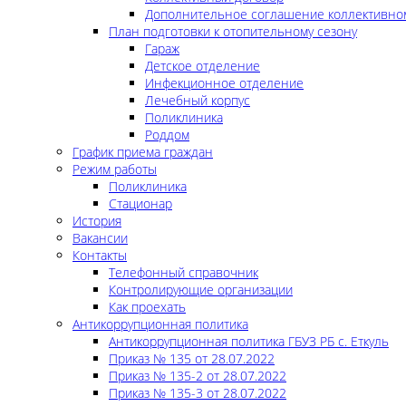
Дополнительное соглашение коллективно
План подготовки к отопительному сезону
Гараж
Детское отделение
Инфекционное отделение
Лечебный корпус
Поликлиника
Роддом
График приема граждан
Режим работы
Поликлиника
Стационар
История
Вакансии
Контакты
Телефонный справочник
Контролирующие организации
Как проехать
Антикоррупционная политика
Антикоррупционная политика ГБУЗ РБ с. Еткуль
Приказ № 135 от 28.07.2022
Приказ № 135-2 от 28.07.2022
Приказ № 135-3 от 28.07.2022