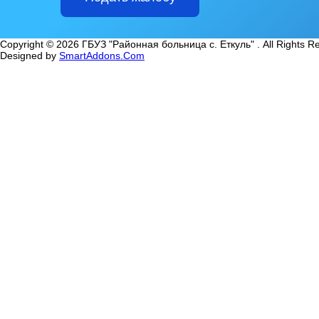
Copyright © 2026 ГБУЗ "Районная больница с. Еткуль" . All Rights R
Designed by
SmartAddons.Com