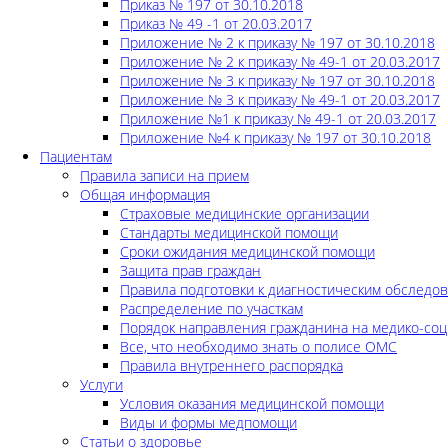
Приказ № 197 от 30.10.2018
Приказ № 49 -1 от 20.03.2017
Приложение № 2 к приказу № 197 от 30.10.2018
Приложение № 2 к приказу № 49-1 от 20.03.2017
Приложение № 3 к приказу № 197 от 30.10.2018
Приложение № 3 к приказу № 49-1 от 20.03.2017
Приложение №1 к приказу № 49-1 от 20.03.2017
Приложение №4 к приказу № 197 от 30.10.2018
Пациентам
Правила записи на прием
Общая информация
Страховые медицинские организации
Стандарты медицинской помощи
Сроки ожидания медицинской помощи
Защита прав граждан
Правила подготовки к диагностическим обследо
Распределение по участкам
Порядок направления гражданина на медико-соц
Все, что необходимо знать о полисе ОМС
Правила внутреннего распорядка
Услуги
Условия оказания медицинской помощи
Виды и формы медпомощи
Статьи о здоровье