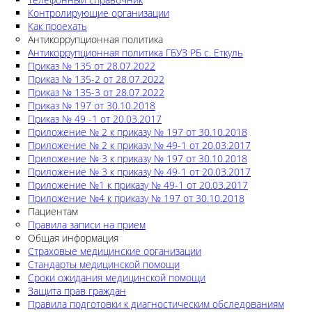
Контролирующие организации
Как проехать
Антикоррупционная политика
Антикоррупционная политика ГБУЗ РБ с. Еткуль
Приказ № 135 от 28.07.2022
Приказ № 135-2 от 28.07.2022
Приказ № 135-3 от 28.07.2022
Приказ № 197 от 30.10.2018
Приказ № 49 -1 от 20.03.2017
Приложение № 2 к приказу № 197 от 30.10.2018
Приложение № 2 к приказу № 49-1 от 20.03.2017
Приложение № 3 к приказу № 197 от 30.10.2018
Приложение № 3 к приказу № 49-1 от 20.03.2017
Приложение №1 к приказу № 49-1 от 20.03.2017
Приложение №4 к приказу № 197 от 30.10.2018
Пациентам
Правила записи на прием
Общая информация
Страховые медицинские организации
Стандарты медицинской помощи
Сроки ожидания медицинской помощи
Защита прав граждан
Правила подготовки к диагностическим обследованиям