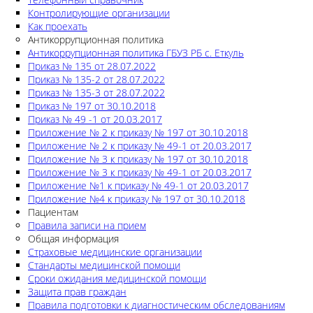
Контролирующие организации
Как проехать
Антикоррупционная политика
Антикоррупционная политика ГБУЗ РБ с. Еткуль
Приказ № 135 от 28.07.2022
Приказ № 135-2 от 28.07.2022
Приказ № 135-3 от 28.07.2022
Приказ № 197 от 30.10.2018
Приказ № 49 -1 от 20.03.2017
Приложение № 2 к приказу № 197 от 30.10.2018
Приложение № 2 к приказу № 49-1 от 20.03.2017
Приложение № 3 к приказу № 197 от 30.10.2018
Приложение № 3 к приказу № 49-1 от 20.03.2017
Приложение №1 к приказу № 49-1 от 20.03.2017
Приложение №4 к приказу № 197 от 30.10.2018
Пациентам
Правила записи на прием
Общая информация
Страховые медицинские организации
Стандарты медицинской помощи
Сроки ожидания медицинской помощи
Защита прав граждан
Правила подготовки к диагностическим обследованиям