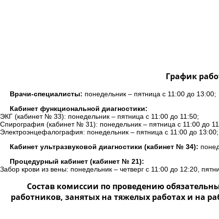
График рабо
Врачи-специалисты:
понедельник – пятница с 11:00 до 13:00;
Кабинет функциональной диагностики:
ЭКГ (кабинет № 33): понедельник – пятница с 11:00 до 11:50;
Спирография (кабинет № 31): понедельник – пятница с 11:00 до 11
Электроэнцефалография: понедельник – пятница с 11:00 до 13:00;
Кабинет ультразвуковой диагностики (кабинет № 34):
понеде
Процедурный кабинет (кабинет № 21):
Забор крови из вены: понедельник – четверг с 11:00 до 12:20, пятни
Состав комиссии по проведению обязательн
работников, занятых на тяжелых работах и на р