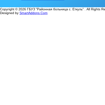
Copyright © 2026 ГБУЗ "Районная больница с. Еткуль" . All Rights R
Designed by
SmartAddons.Com