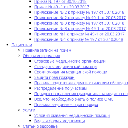
Приказ № 197 от 30.10.2018
Приказ № 49 -1 от 20.03.2017
Приложение № 2 к приказу № 197 от 30.10.2018
Приложение № 2 к приказу № 49-1 от 20.03.2017
Приложение № 3 к приказу № 197 от 30.10.2018
Приложение № 3 к приказу № 49-1 от 20.03.2017
Приложение №1 к приказу № 49-1 от 20.03.2017
Приложение №4 к приказу № 197 от 30.10.2018
Пациентам
Правила записи на прием
Общая информация
Страховые медицинские организации
Стандарты медицинской помощи
Сроки ожидания медицинской помощи
Защита прав граждан
Правила подготовки к диагностическим обследо
Распределение по участкам
Порядок направления гражданина на медико-соц
Все, что необходимо знать о полисе ОМС
Правила внутреннего распорядка
Услуги
Условия оказания медицинской помощи
Виды и формы медпомощи
Статьи о здоровье