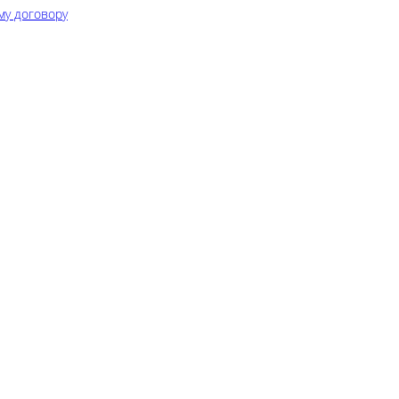
му договору