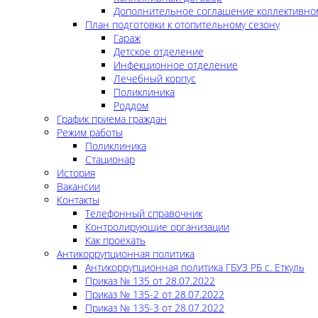
Дополнительное соглашение коллективно
План подготовки к отопительному сезону
Гараж
Детское отделение
Инфекционное отделение
Лечебный корпус
Поликлиника
Роддом
График приема граждан
Режим работы
Поликлиника
Стационар
История
Вакансии
Контакты
Телефонный справочник
Контролирующие организации
Как проехать
Антикоррупционная политика
Антикоррупционная политика ГБУЗ РБ с. Еткуль
Приказ № 135 от 28.07.2022
Приказ № 135-2 от 28.07.2022
Приказ № 135-3 от 28.07.2022