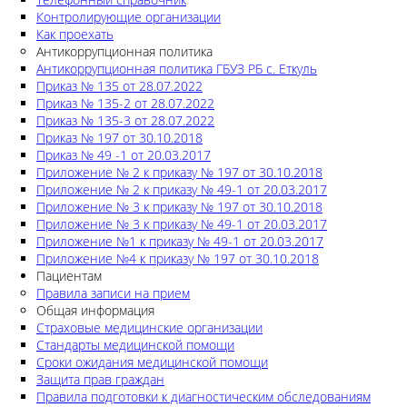
Контролирующие организации
Как проехать
Антикоррупционная политика
Антикоррупционная политика ГБУЗ РБ с. Еткуль
Приказ № 135 от 28.07.2022
Приказ № 135-2 от 28.07.2022
Приказ № 135-3 от 28.07.2022
Приказ № 197 от 30.10.2018
Приказ № 49 -1 от 20.03.2017
Приложение № 2 к приказу № 197 от 30.10.2018
Приложение № 2 к приказу № 49-1 от 20.03.2017
Приложение № 3 к приказу № 197 от 30.10.2018
Приложение № 3 к приказу № 49-1 от 20.03.2017
Приложение №1 к приказу № 49-1 от 20.03.2017
Приложение №4 к приказу № 197 от 30.10.2018
Пациентам
Правила записи на прием
Общая информация
Страховые медицинские организации
Стандарты медицинской помощи
Сроки ожидания медицинской помощи
Защита прав граждан
Правила подготовки к диагностическим обследованиям