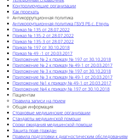
Контролирующие организации
Как проехать
Антикоррупционная политика
Антикоррупционная политика ГБУЗ РБ с. Еткуль
Приказ № 135 от 28.07.2022
Приказ № 135-2 от 28.07.2022
Приказ № 135-3 от 28.07.2022
Приказ № 197 от 30.10.2018
Приказ № 49 -1 от 20.03.2017
Приложение № 2 к приказу № 197 от 30.10.2018
Приложение № 2 к приказу № 49-1 от 20.03.2017
Приложение № 3 к приказу № 197 от 30.10.2018
Приложение № 3 к приказу № 49-1 от 20.03.2017
Приложение №1 к приказу № 49-1 от 20.03.2017
Приложение №4 к приказу № 197 от 30.10.2018
Пациентам
Правила записи на прием
Общая информация
Страховые медицинские организации
Стандарты медицинской помощи
Сроки ожидания медицинской помощи
Защита прав граждан
Правила подготовки к диагностическим обследованиям