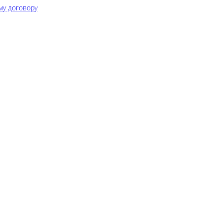
му договору