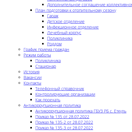
Дополнительное соглашение коллективно
План подготовки к отопительному сезону
Гараж
Детское отделение
Инфекционное отделение
Лечебный корпус
Поликлиника
Роддом
График приема граждан
Режим работы
Поликлиника
Стационар
История
Вакансии
Контакты
Телефонный справочник
Контролирующие организации
Как проехать
Антикоррупционная политика
Антикоррупционная политика ГБУЗ РБ с. Еткуль
Приказ № 135 от 28.07.2022
Приказ № 135-2 от 28.07.2022
Приказ № 135-3 от 28.07.2022