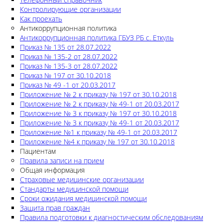
Контролирующие организации
Как проехать
Антикоррупционная политика
Антикоррупционная политика ГБУЗ РБ с. Еткуль
Приказ № 135 от 28.07.2022
Приказ № 135-2 от 28.07.2022
Приказ № 135-3 от 28.07.2022
Приказ № 197 от 30.10.2018
Приказ № 49 -1 от 20.03.2017
Приложение № 2 к приказу № 197 от 30.10.2018
Приложение № 2 к приказу № 49-1 от 20.03.2017
Приложение № 3 к приказу № 197 от 30.10.2018
Приложение № 3 к приказу № 49-1 от 20.03.2017
Приложение №1 к приказу № 49-1 от 20.03.2017
Приложение №4 к приказу № 197 от 30.10.2018
Пациентам
Правила записи на прием
Общая информация
Страховые медицинские организации
Стандарты медицинской помощи
Сроки ожидания медицинской помощи
Защита прав граждан
Правила подготовки к диагностическим обследованиям