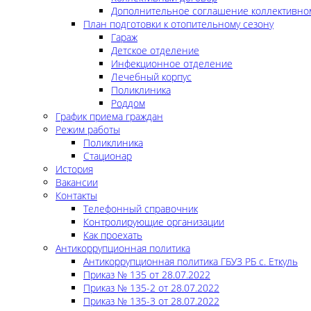
Дополнительное соглашение коллективно
План подготовки к отопительному сезону
Гараж
Детское отделение
Инфекционное отделение
Лечебный корпус
Поликлиника
Роддом
График приема граждан
Режим работы
Поликлиника
Стационар
История
Вакансии
Контакты
Телефонный справочник
Контролирующие организации
Как проехать
Антикоррупционная политика
Антикоррупционная политика ГБУЗ РБ с. Еткуль
Приказ № 135 от 28.07.2022
Приказ № 135-2 от 28.07.2022
Приказ № 135-3 от 28.07.2022