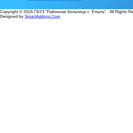
Copyright © 2026 ГБУЗ "Районная больница с. Еткуль" . All Rights R
Designed by
SmartAddons.Com