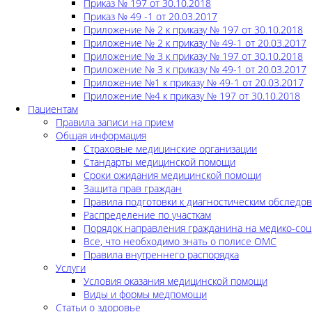
Приказ № 197 от 30.10.2018
Приказ № 49 -1 от 20.03.2017
Приложение № 2 к приказу № 197 от 30.10.2018
Приложение № 2 к приказу № 49-1 от 20.03.2017
Приложение № 3 к приказу № 197 от 30.10.2018
Приложение № 3 к приказу № 49-1 от 20.03.2017
Приложение №1 к приказу № 49-1 от 20.03.2017
Приложение №4 к приказу № 197 от 30.10.2018
Пациентам
Правила записи на прием
Общая информация
Страховые медицинские организации
Стандарты медицинской помощи
Сроки ожидания медицинской помощи
Защита прав граждан
Правила подготовки к диагностическим обследо
Распределение по участкам
Порядок направления гражданина на медико-соц
Все, что необходимо знать о полисе ОМС
Правила внутреннего распорядка
Услуги
Условия оказания медицинской помощи
Виды и формы медпомощи
Статьи о здоровье