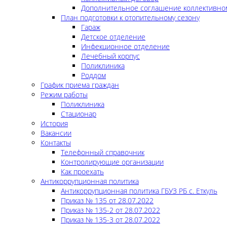
Дополнительное соглашение коллективно
План подготовки к отопительному сезону
Гараж
Детское отделение
Инфекционное отделение
Лечебный корпус
Поликлиника
Роддом
График приема граждан
Режим работы
Поликлиника
Стационар
История
Вакансии
Контакты
Телефонный справочник
Контролирующие организации
Как проехать
Антикоррупционная политика
Антикоррупционная политика ГБУЗ РБ с. Еткуль
Приказ № 135 от 28.07.2022
Приказ № 135-2 от 28.07.2022
Приказ № 135-3 от 28.07.2022