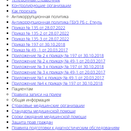
Контролирующие организации
Как проехать
Антикоррупционная политика
Антикоррупционная политика ГБУЗ РБ с. Еткуль
Приказ № 135 от 28.07.2022
Приказ № 135-2 от 28.07.2022
Приказ № 135-3 от 28.07.2022
Приказ № 197 от 30.10.2018
Приказ № 49 -1 от 20.03.2017
Приложение № 2 к приказу № 197 от 30.10.2018
Приложение № 2 к приказу № 49-1 от 20.03.2017
Приложение № 3 к приказу № 197 от 30.10.2018
Приложение № 3 к приказу № 49-1 от 20.03.2017
Приложение №1 к приказу № 49-1 от 20.03.2017
Приложение №4 к приказу № 197 от 30.10.2018
Пациентам
Правила записи на прием
Общая информация
Страховые медицинские организации
Стандарты медицинской помощи
Сроки ожидания медицинской помощи
Защита прав граждан
Правила подготовки к диагностическим обследованиям