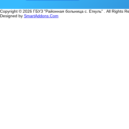
Copyright © 2026 ГБУЗ "Районная больница с. Еткуль" . All Rights R
Designed by
SmartAddons.Com