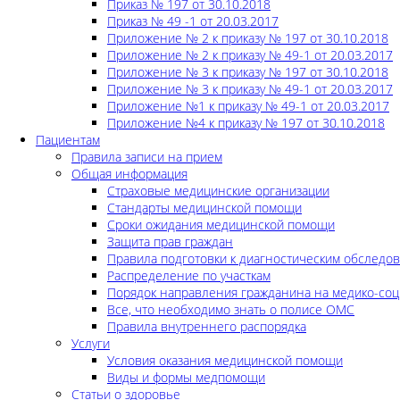
Приказ № 197 от 30.10.2018
Приказ № 49 -1 от 20.03.2017
Приложение № 2 к приказу № 197 от 30.10.2018
Приложение № 2 к приказу № 49-1 от 20.03.2017
Приложение № 3 к приказу № 197 от 30.10.2018
Приложение № 3 к приказу № 49-1 от 20.03.2017
Приложение №1 к приказу № 49-1 от 20.03.2017
Приложение №4 к приказу № 197 от 30.10.2018
Пациентам
Правила записи на прием
Общая информация
Страховые медицинские организации
Стандарты медицинской помощи
Сроки ожидания медицинской помощи
Защита прав граждан
Правила подготовки к диагностическим обследо
Распределение по участкам
Порядок направления гражданина на медико-соц
Все, что необходимо знать о полисе ОМС
Правила внутреннего распорядка
Услуги
Условия оказания медицинской помощи
Виды и формы медпомощи
Статьи о здоровье