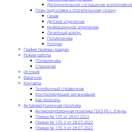
Дополнительное соглашение коллективно
План подготовки к отопительному сезону
Гараж
Детское отделение
Инфекционное отделение
Лечебный корпус
Поликлиника
Роддом
График приема граждан
Режим работы
Поликлиника
Стационар
История
Вакансии
Контакты
Телефонный справочник
Контролирующие организации
Как проехать
Антикоррупционная политика
Антикоррупционная политика ГБУЗ РБ с. Еткуль
Приказ № 135 от 28.07.2022
Приказ № 135-2 от 28.07.2022
Приказ № 135-3 от 28.07.2022