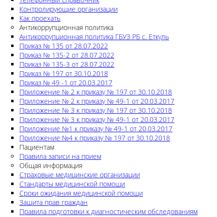
Контролирующие организации
Как проехать
Антикоррупционная политика
Антикоррупционная политика ГБУЗ РБ с. Еткуль
Приказ № 135 от 28.07.2022
Приказ № 135-2 от 28.07.2022
Приказ № 135-3 от 28.07.2022
Приказ № 197 от 30.10.2018
Приказ № 49 -1 от 20.03.2017
Приложение № 2 к приказу № 197 от 30.10.2018
Приложение № 2 к приказу № 49-1 от 20.03.2017
Приложение № 3 к приказу № 197 от 30.10.2018
Приложение № 3 к приказу № 49-1 от 20.03.2017
Приложение №1 к приказу № 49-1 от 20.03.2017
Приложение №4 к приказу № 197 от 30.10.2018
Пациентам
Правила записи на прием
Общая информация
Страховые медицинские организации
Стандарты медицинской помощи
Сроки ожидания медицинской помощи
Защита прав граждан
Правила подготовки к диагностическим обследованиям