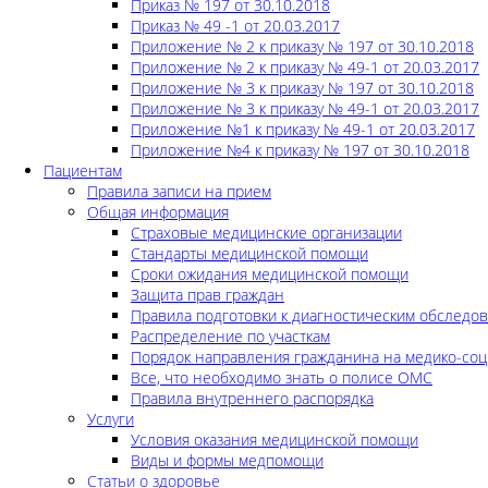
Приказ № 197 от 30.10.2018
Приказ № 49 -1 от 20.03.2017
Приложение № 2 к приказу № 197 от 30.10.2018
Приложение № 2 к приказу № 49-1 от 20.03.2017
Приложение № 3 к приказу № 197 от 30.10.2018
Приложение № 3 к приказу № 49-1 от 20.03.2017
Приложение №1 к приказу № 49-1 от 20.03.2017
Приложение №4 к приказу № 197 от 30.10.2018
Пациентам
Правила записи на прием
Общая информация
Страховые медицинские организации
Стандарты медицинской помощи
Сроки ожидания медицинской помощи
Защита прав граждан
Правила подготовки к диагностическим обследо
Распределение по участкам
Порядок направления гражданина на медико-соц
Все, что необходимо знать о полисе ОМС
Правила внутреннего распорядка
Услуги
Условия оказания медицинской помощи
Виды и формы медпомощи
Статьи о здоровье