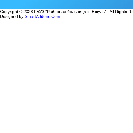
Copyright © 2026 ГБУЗ "Районная больница с. Еткуль" . All Rights R
Designed by
SmartAddons.Com