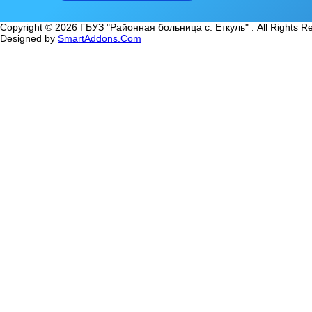
Copyright © 2026 ГБУЗ "Районная больница с. Еткуль" . All Rights R
Designed by
SmartAddons.Com