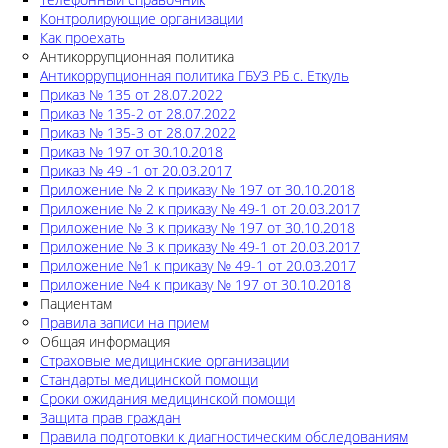
Контролирующие организации
Как проехать
Антикоррупционная политика
Антикоррупционная политика ГБУЗ РБ с. Еткуль
Приказ № 135 от 28.07.2022
Приказ № 135-2 от 28.07.2022
Приказ № 135-3 от 28.07.2022
Приказ № 197 от 30.10.2018
Приказ № 49 -1 от 20.03.2017
Приложение № 2 к приказу № 197 от 30.10.2018
Приложение № 2 к приказу № 49-1 от 20.03.2017
Приложение № 3 к приказу № 197 от 30.10.2018
Приложение № 3 к приказу № 49-1 от 20.03.2017
Приложение №1 к приказу № 49-1 от 20.03.2017
Приложение №4 к приказу № 197 от 30.10.2018
Пациентам
Правила записи на прием
Общая информация
Страховые медицинские организации
Стандарты медицинской помощи
Сроки ожидания медицинской помощи
Защита прав граждан
Правила подготовки к диагностическим обследованиям