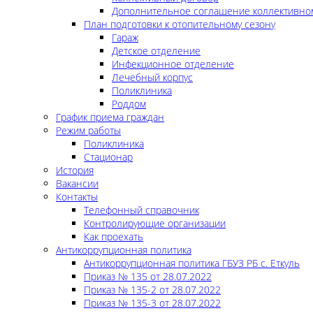
Дополнительное соглашение коллективно
План подготовки к отопительному сезону
Гараж
Детское отделение
Инфекционное отделение
Лечебный корпус
Поликлиника
Роддом
График приема граждан
Режим работы
Поликлиника
Стационар
История
Вакансии
Контакты
Телефонный справочник
Контролирующие организации
Как проехать
Антикоррупционная политика
Антикоррупционная политика ГБУЗ РБ с. Еткуль
Приказ № 135 от 28.07.2022
Приказ № 135-2 от 28.07.2022
Приказ № 135-3 от 28.07.2022