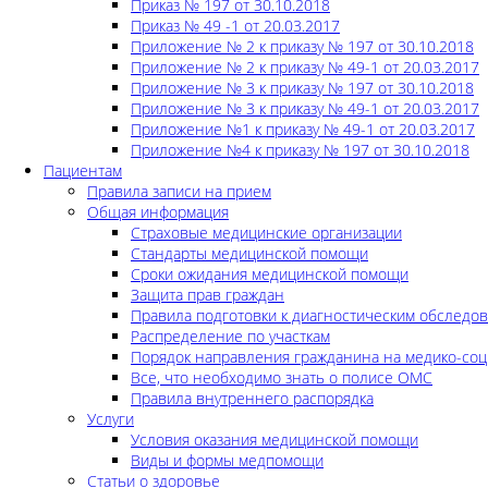
Приказ № 197 от 30.10.2018
Приказ № 49 -1 от 20.03.2017
Приложение № 2 к приказу № 197 от 30.10.2018
Приложение № 2 к приказу № 49-1 от 20.03.2017
Приложение № 3 к приказу № 197 от 30.10.2018
Приложение № 3 к приказу № 49-1 от 20.03.2017
Приложение №1 к приказу № 49-1 от 20.03.2017
Приложение №4 к приказу № 197 от 30.10.2018
Пациентам
Правила записи на прием
Общая информация
Страховые медицинские организации
Стандарты медицинской помощи
Сроки ожидания медицинской помощи
Защита прав граждан
Правила подготовки к диагностическим обследо
Распределение по участкам
Порядок направления гражданина на медико-соц
Все, что необходимо знать о полисе ОМС
Правила внутреннего распорядка
Услуги
Условия оказания медицинской помощи
Виды и формы медпомощи
Статьи о здоровье