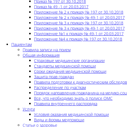
Приказ № 197 от 30.10.2018
Приказ № 49 -1 от 20.03.2017
Приложение № 2 к приказу № 197 от 30.10.2018
Приложение № 2 к приказу № 49-1 от 20.03.2017
Приложение № 3 к приказу № 197 от 30.10.2018
Приложение № 3 к приказу № 49-1 от 20.03.2017
Приложение №1 к приказу № 49-1 от 20.03.2017
Приложение №4 к приказу № 197 от 30.10.2018
Пациентам
Правила записи на прием
Общая информация
Страховые медицинские организации
Стандарты медицинской помощи
Сроки ожидания медицинской помощи
Защита прав граждан
Правила подготовки к диагностическим обследо
Распределение по участкам
Порядок направления гражданина на медико-соц
Все, что необходимо знать о полисе ОМС
Правила внутреннего распорядка
Услуги
Условия оказания медицинской помощи
Виды и формы медпомощи
Статьи о здоровье