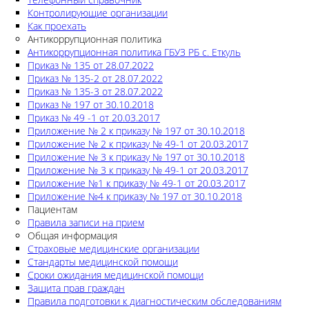
Контролирующие организации
Как проехать
Антикоррупционная политика
Антикоррупционная политика ГБУЗ РБ с. Еткуль
Приказ № 135 от 28.07.2022
Приказ № 135-2 от 28.07.2022
Приказ № 135-3 от 28.07.2022
Приказ № 197 от 30.10.2018
Приказ № 49 -1 от 20.03.2017
Приложение № 2 к приказу № 197 от 30.10.2018
Приложение № 2 к приказу № 49-1 от 20.03.2017
Приложение № 3 к приказу № 197 от 30.10.2018
Приложение № 3 к приказу № 49-1 от 20.03.2017
Приложение №1 к приказу № 49-1 от 20.03.2017
Приложение №4 к приказу № 197 от 30.10.2018
Пациентам
Правила записи на прием
Общая информация
Страховые медицинские организации
Стандарты медицинской помощи
Сроки ожидания медицинской помощи
Защита прав граждан
Правила подготовки к диагностическим обследованиям