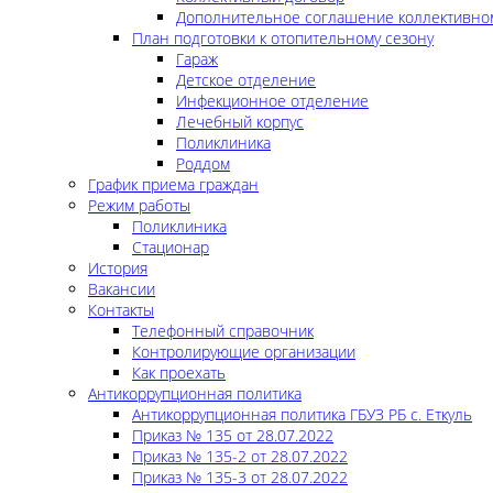
Дополнительное соглашение коллективно
План подготовки к отопительному сезону
Гараж
Детское отделение
Инфекционное отделение
Лечебный корпус
Поликлиника
Роддом
График приема граждан
Режим работы
Поликлиника
Стационар
История
Вакансии
Контакты
Телефонный справочник
Контролирующие организации
Как проехать
Антикоррупционная политика
Антикоррупционная политика ГБУЗ РБ с. Еткуль
Приказ № 135 от 28.07.2022
Приказ № 135-2 от 28.07.2022
Приказ № 135-3 от 28.07.2022