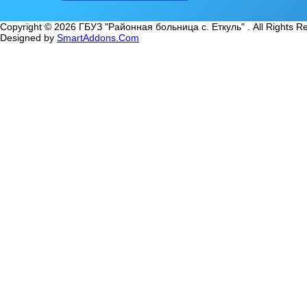
Copyright © 2026 ГБУЗ "Районная больница с. Еткуль" . All Rights R
Designed by
SmartAddons.Com