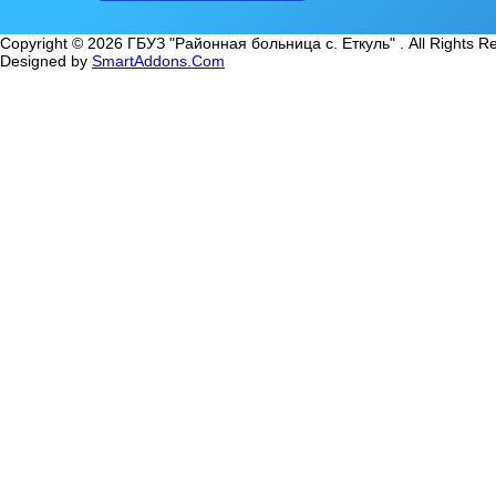
Copyright © 2026 ГБУЗ "Районная больница с. Еткуль" . All Rights R
Designed by
SmartAddons.Com