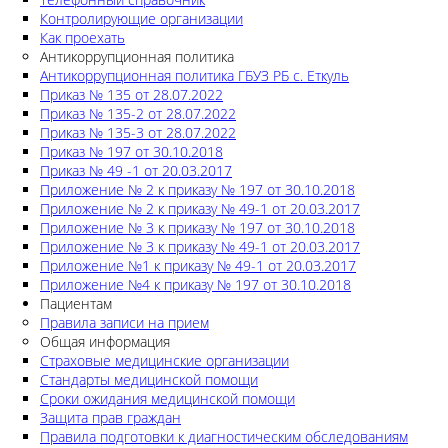
Контролирующие организации
Как проехать
Антикоррупционная политика
Антикоррупционная политика ГБУЗ РБ с. Еткуль
Приказ № 135 от 28.07.2022
Приказ № 135-2 от 28.07.2022
Приказ № 135-3 от 28.07.2022
Приказ № 197 от 30.10.2018
Приказ № 49 -1 от 20.03.2017
Приложение № 2 к приказу № 197 от 30.10.2018
Приложение № 2 к приказу № 49-1 от 20.03.2017
Приложение № 3 к приказу № 197 от 30.10.2018
Приложение № 3 к приказу № 49-1 от 20.03.2017
Приложение №1 к приказу № 49-1 от 20.03.2017
Приложение №4 к приказу № 197 от 30.10.2018
Пациентам
Правила записи на прием
Общая информация
Страховые медицинские организации
Стандарты медицинской помощи
Сроки ожидания медицинской помощи
Защита прав граждан
Правила подготовки к диагностическим обследованиям