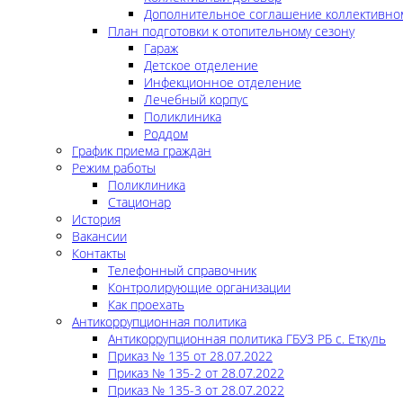
Дополнительное соглашение коллективно
План подготовки к отопительному сезону
Гараж
Детское отделение
Инфекционное отделение
Лечебный корпус
Поликлиника
Роддом
График приема граждан
Режим работы
Поликлиника
Стационар
История
Вакансии
Контакты
Телефонный справочник
Контролирующие организации
Как проехать
Антикоррупционная политика
Антикоррупционная политика ГБУЗ РБ с. Еткуль
Приказ № 135 от 28.07.2022
Приказ № 135-2 от 28.07.2022
Приказ № 135-3 от 28.07.2022