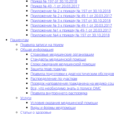
Приказ № 197 от 30.10.2018
Приказ № 49 -1 от 20.03.2017
Приложение № 2 к приказу № 197 от 30.10.2018
Приложение № 2 к приказу № 49-1 от 20.03.2017
Приложение № 3 к приказу № 197 от 30.10.2018
Приложение № 3 к приказу № 49-1 от 20.03.2017
Приложение №1 к приказу № 49-1 от 20.03.2017
Приложение №4 к приказу № 197 от 30.10.2018
Пациентам
Правила записи на прием
Общая информация
Страховые медицинские организации
Стандарты медицинской помощи
Сроки ожидания медицинской помощи
Защита прав граждан
Правила подготовки к диагностическим обследо
Распределение по участкам
Порядок направления гражданина на медико-соц
Все, что необходимо знать о полисе ОМС
Правила внутреннего распорядка
Услуги
Условия оказания медицинской помощи
Виды и формы медпомощи
Статьи о здоровье