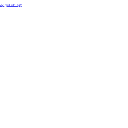
му договору