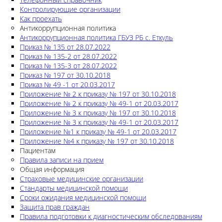
Контролирующие организации
Как проехать
Антикоррупционная политика
Антикоррупционная политика ГБУЗ РБ с. Еткуль
Приказ № 135 от 28.07.2022
Приказ № 135-2 от 28.07.2022
Приказ № 135-3 от 28.07.2022
Приказ № 197 от 30.10.2018
Приказ № 49 -1 от 20.03.2017
Приложение № 2 к приказу № 197 от 30.10.2018
Приложение № 2 к приказу № 49-1 от 20.03.2017
Приложение № 3 к приказу № 197 от 30.10.2018
Приложение № 3 к приказу № 49-1 от 20.03.2017
Приложение №1 к приказу № 49-1 от 20.03.2017
Приложение №4 к приказу № 197 от 30.10.2018
Пациентам
Правила записи на прием
Общая информация
Страховые медицинские организации
Стандарты медицинской помощи
Сроки ожидания медицинской помощи
Защита прав граждан
Правила подготовки к диагностическим обследованиям