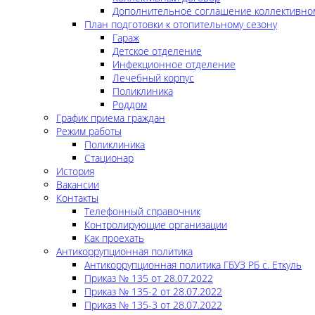
Дополнительное соглашение коллективно
План подготовки к отопительному сезону
Гараж
Детское отделение
Инфекционное отделение
Лечебный корпус
Поликлиника
Роддом
График приема граждан
Режим работы
Поликлиника
Стационар
История
Вакансии
Контакты
Телефонный справочник
Контролирующие организации
Как проехать
Антикоррупционная политика
Антикоррупционная политика ГБУЗ РБ с. Еткуль
Приказ № 135 от 28.07.2022
Приказ № 135-2 от 28.07.2022
Приказ № 135-3 от 28.07.2022